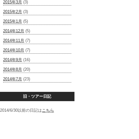
2015年3月
(3)
2015年2月
(3)
2015年1月
(5)
2014年12月
(5)
2014年11月
(7)
2014年10月
(7)
2014年9月
(16)
2014年8月
(20)
2014年7月
(23)
旧・ツアー日記
2014/6/30以前の日記は
こちら