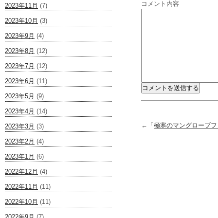
コメント内容
2023年11月
(7)
2023年10月
(3)
2023年9月
(4)
2023年8月
(12)
2023年7月
(12)
2023年6月
(11)
2023年5月
(9)
2023年4月
(14)
←「
極寒のマングローブフ
2023年3月
(3)
2023年2月
(4)
2023年1月
(6)
2022年12月
(4)
2022年11月
(11)
2022年10月
(11)
2022年9月
(7)