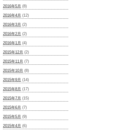
2016年5月
(8)
2016年4月
(12)
2016年3月
(2)
2016年2月
(2)
2016年1月
(4)
2015年12月
(2)
2015年11月
(7)
2015年10月
(8)
2015年9月
(14)
2015年8月
(17)
2015年7月
(15)
2015年6月
(7)
2015年5月
(9)
2015年4月
(6)