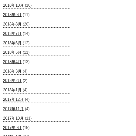
2018年10月
(10)
2018年9月
(11)
2018年8月
(20)
2018年7月
(14)
2018年6月
(12)
2018年5月
(11)
2018年4月
(13)
2018年3月
(4)
2018年2月
(2)
2018年1月
(4)
2017年12月
(4)
2017年11月
(4)
2017年10月
(11)
2017年9月
(15)