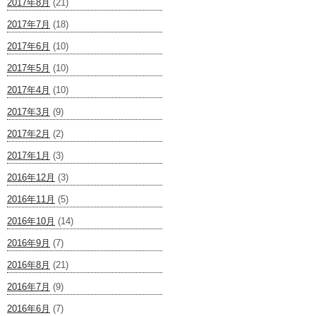
2017年8月
(21)
2017年7月
(18)
2017年6月
(10)
2017年5月
(10)
2017年4月
(10)
2017年3月
(9)
2017年2月
(2)
2017年1月
(3)
2016年12月
(3)
2016年11月
(5)
2016年10月
(14)
2016年9月
(7)
2016年8月
(21)
2016年7月
(9)
2016年6月
(7)