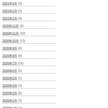
2021年3月
(4)
2021年2月
(3)
2021年1月
(4)
2020年12月
(4)
2020年11月
(10)
2020年10月
(13)
2020年9月
(8)
2020年8月
(9)
2020年7月
(16)
2020年6月
(5)
2020年5月
(1)
2020年4月
(3)
2020年3月
(8)
2020年2月
(2)