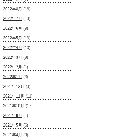
2022年8月
(16)
2022年7月
(13)
2022年6月
(9)
2022年5月
(13)
2022年4月
(10)
2022年3月
(9)
2022年2月
(1)
2022年1月
(3)
2021年12月
(3)
2021年11月
(11)
2021年10月
(17)
2021年8月
(1)
2021年5月
(6)
2021年4月
(9)