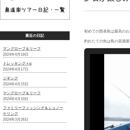
初めての西表島は最高のお
最近の日記
釣れたての魚は島の居酒屋
マングローブ＆リーフ
2024年4月19日
トレッキング＋α
2024年4月17日
ジギング
2024年4月15日
マングローブ＆リーフ
2024年4月10日
ファミリーフィッシング＆シュノー
ケリング
2024年3月26日