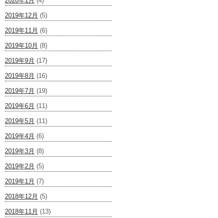
2020年1月
(4)
2019年12月
(5)
2019年11月
(6)
2019年10月
(8)
2019年9月
(17)
2019年8月
(16)
2019年7月
(19)
2019年6月
(11)
2019年5月
(11)
2019年4月
(6)
2019年3月
(8)
2019年2月
(5)
2019年1月
(7)
2018年12月
(5)
2018年11月
(13)