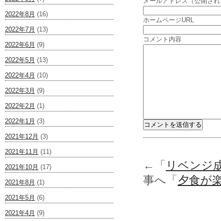
メールアドレス（公開され
2022年8月
(16)
ホームページURL
2022年7月
(13)
コメント内容
2022年6月
(9)
2022年5月
(13)
2022年4月
(10)
2022年3月
(9)
2022年2月
(1)
2022年1月
(3)
2021年12月
(3)
2021年11月
(11)
←「
リベンジ
2021年10月
(17)
事へ「
夕食が
2021年8月
(1)
2021年5月
(6)
2021年4月
(9)