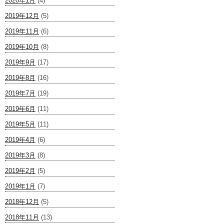
2020年1月
(4)
2019年12月
(5)
2019年11月
(6)
2019年10月
(8)
2019年9月
(17)
2019年8月
(16)
2019年7月
(19)
2019年6月
(11)
2019年5月
(11)
2019年4月
(6)
2019年3月
(8)
2019年2月
(5)
2019年1月
(7)
2018年12月
(5)
2018年11月
(13)