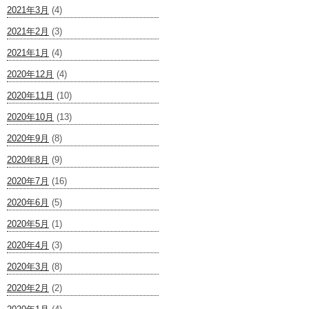
2021年3月
(4)
2021年2月
(3)
2021年1月
(4)
2020年12月
(4)
2020年11月
(10)
2020年10月
(13)
2020年9月
(8)
2020年8月
(9)
2020年7月
(16)
2020年6月
(5)
2020年5月
(1)
2020年4月
(3)
2020年3月
(8)
2020年2月
(2)