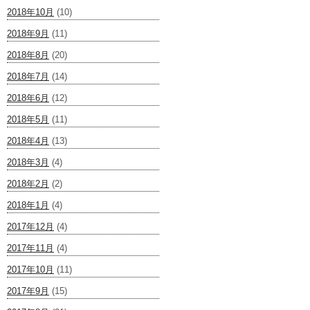
2018年10月
(10)
2018年9月
(11)
2018年8月
(20)
2018年7月
(14)
2018年6月
(12)
2018年5月
(11)
2018年4月
(13)
2018年3月
(4)
2018年2月
(2)
2018年1月
(4)
2017年12月
(4)
2017年11月
(4)
2017年10月
(11)
2017年9月
(15)