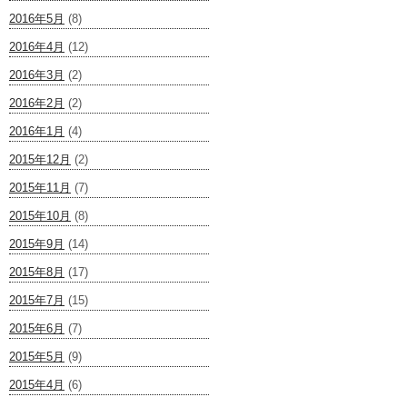
2016年5月
(8)
2016年4月
(12)
2016年3月
(2)
2016年2月
(2)
2016年1月
(4)
2015年12月
(2)
2015年11月
(7)
2015年10月
(8)
2015年9月
(14)
2015年8月
(17)
2015年7月
(15)
2015年6月
(7)
2015年5月
(9)
2015年4月
(6)