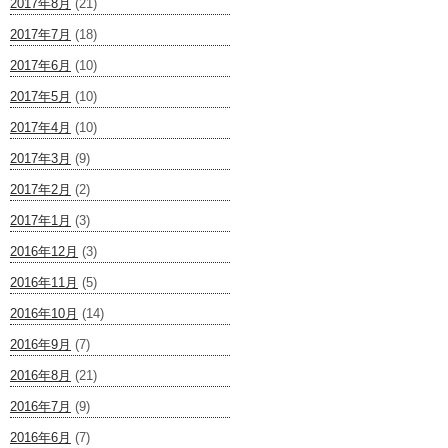
2017年8月
(21)
2017年7月
(18)
2017年6月
(10)
2017年5月
(10)
2017年4月
(10)
2017年3月
(9)
2017年2月
(2)
2017年1月
(3)
2016年12月
(3)
2016年11月
(5)
2016年10月
(14)
2016年9月
(7)
2016年8月
(21)
2016年7月
(9)
2016年6月
(7)