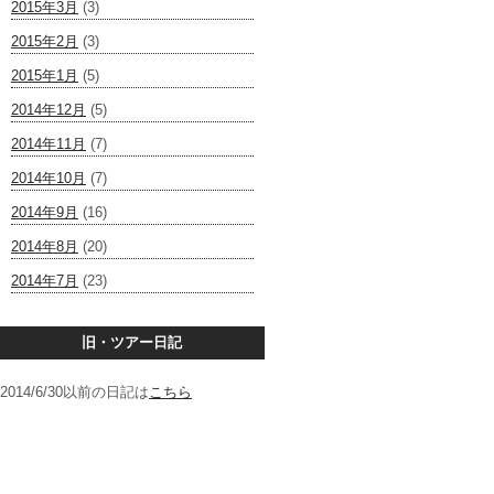
2015年3月
(3)
2015年2月
(3)
2015年1月
(5)
2014年12月
(5)
2014年11月
(7)
2014年10月
(7)
2014年9月
(16)
2014年8月
(20)
2014年7月
(23)
旧・ツアー日記
2014/6/30以前の日記は
こちら