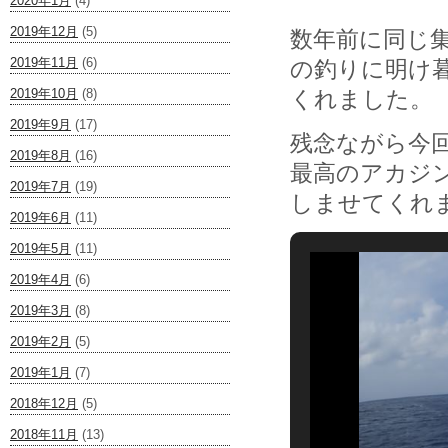
2020年1月
(4)
2019年12月
(5)
数年前に同じ
2019年11月
(6)
の釣りに明け
くれました。
2019年10月
(8)
2019年9月
(17)
残念ながら今
2019年8月
(16)
最高のアカジ
2019年7月
(19)
しませてくれ
2019年6月
(11)
2019年5月
(11)
2019年4月
(6)
2019年3月
(8)
2019年2月
(5)
2019年1月
(7)
2018年12月
(5)
2018年11月
(13)