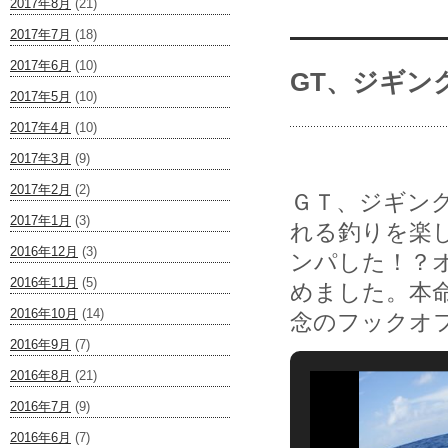
2017年8月
(21)
2017年7月
(18)
2017年6月
(10)
GT、ジギン
2017年5月
(10)
2017年4月
(10)
2017年3月
(9)
2017年2月
(2)
ＧＴ、ジギン
2017年1月
(3)
れる釣りを楽
2016年12月
(3)
ンパした！？
2016年11月
(5)
めました。本
2016年10月
(14)
念のフックオ
2016年9月
(7)
2016年8月
(21)
2016年7月
(9)
2016年6月
(7)