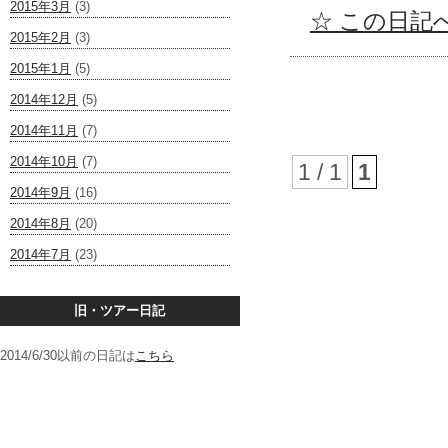
2015年3月
(3)
☆ この日記へ
2015年2月
(3)
2015年1月
(5)
2014年12月
(5)
2014年11月
(7)
2014年10月
(7)
1 / 1
1
2014年9月
(16)
2014年8月
(20)
2014年7月
(23)
旧・ツアー日記
2014/6/30以前の日記は
こちら