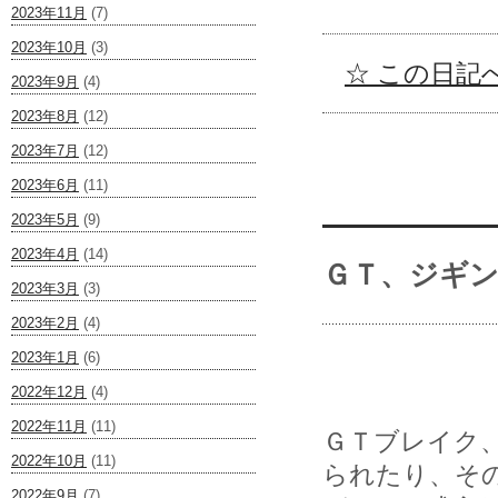
2023年11月
(7)
2023年10月
(3)
☆ この日記へ
2023年9月
(4)
2023年8月
(12)
2023年7月
(12)
2023年6月
(11)
2023年5月
(9)
2023年4月
(14)
ＧＴ、ジギ
2023年3月
(3)
2023年2月
(4)
2023年1月
(6)
2022年12月
(4)
2022年11月
(11)
ＧＴブレイク
2022年10月
(11)
られたり、そ
2022年9月
(7)