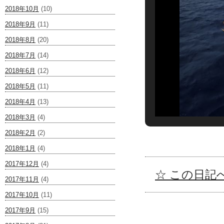
2018年10月
(10)
2018年9月
(11)
2018年8月
(20)
2018年7月
(14)
2018年6月
(12)
2018年5月
(11)
2018年4月
(13)
2018年3月
(4)
2018年2月
(2)
2018年1月
(4)
2017年12月
(4)
☆ この日記へ
2017年11月
(4)
2017年10月
(11)
2017年9月
(15)