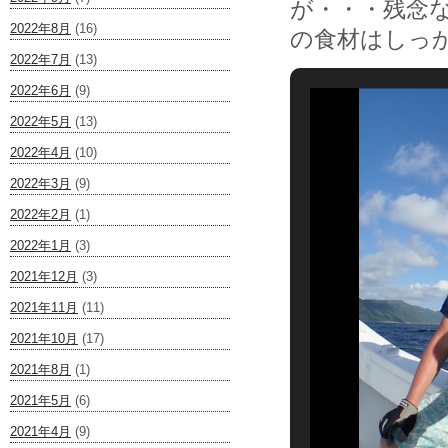
が・・・残念
2022年8月
(16)
の食材はしっ
2022年7月
(13)
2022年6月
(9)
2022年5月
(13)
2022年4月
(10)
2022年3月
(9)
2022年2月
(1)
2022年1月
(3)
2021年12月
(3)
2021年11月
(11)
2021年10月
(17)
2021年8月
(1)
2021年5月
(6)
2021年4月
(9)