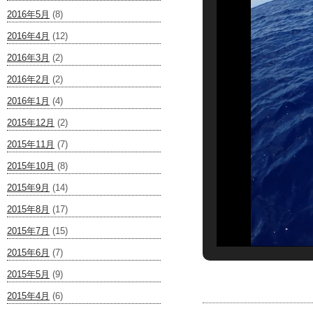
2016年5月
(8)
2016年4月
(12)
2016年3月
(2)
2016年2月
(2)
2016年1月
(4)
2015年12月
(2)
2015年11月
(7)
2015年10月
(8)
2015年9月
(14)
2015年8月
(17)
2015年7月
(15)
2015年6月
(7)
2015年5月
(9)
2015年4月
(6)