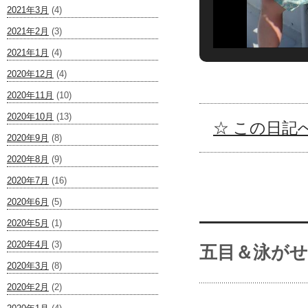
2021年3月
(4)
2021年2月
(3)
2021年1月
(4)
2020年12月
(4)
2020年11月
(10)
2020年10月
(13)
☆ この日記へ
2020年9月
(8)
2020年8月
(9)
2020年7月
(16)
2020年6月
(5)
2020年5月
(1)
2020年4月
(3)
五目＆泳が
2020年3月
(8)
2020年2月
(2)