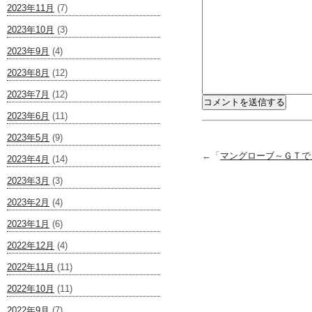
2023年11月
(7)
2023年10月
(3)
2023年9月
(4)
2023年8月
(12)
2023年7月
(12)
2023年6月
(11)
2023年5月
(9)
←「
マングローブ～ＧＴで
2023年4月
(14)
2023年3月
(3)
2023年2月
(4)
2023年1月
(6)
2022年12月
(4)
2022年11月
(11)
2022年10月
(11)
2022年9月
(7)