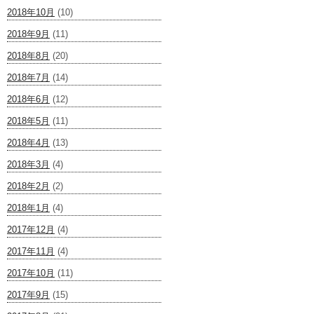
2018年10月
(10)
2018年9月
(11)
2018年8月
(20)
2018年7月
(14)
2018年6月
(12)
2018年5月
(11)
2018年4月
(13)
2018年3月
(4)
2018年2月
(2)
2018年1月
(4)
2017年12月
(4)
2017年11月
(4)
2017年10月
(11)
2017年9月
(15)