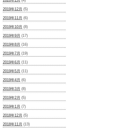
2020年1月
(4)
2019年12月
(5)
2019年11月
(6)
2019年10月
(8)
2019年9月
(17)
2019年8月
(16)
2019年7月
(19)
2019年6月
(11)
2019年5月
(11)
2019年4月
(6)
2019年3月
(8)
2019年2月
(5)
2019年1月
(7)
2018年12月
(5)
2018年11月
(13)