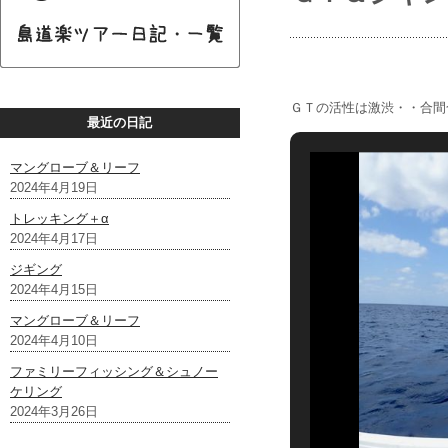
ＧＴの活性は激渋・・合間
最近の日記
マングローブ＆リーフ
2024年4月19日
トレッキング＋α
2024年4月17日
ジギング
2024年4月15日
マングローブ＆リーフ
2024年4月10日
ファミリーフィッシング＆シュノー
ケリング
2024年3月26日