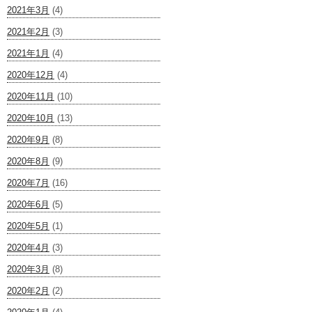
2021年3月
(4)
2021年2月
(3)
2021年1月
(4)
2020年12月
(4)
2020年11月
(10)
2020年10月
(13)
2020年9月
(8)
2020年8月
(9)
2020年7月
(16)
2020年6月
(5)
2020年5月
(1)
2020年4月
(3)
2020年3月
(8)
2020年2月
(2)