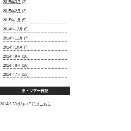
2015年3月
(3)
2015年2月
(3)
2015年1月
(5)
2014年12月
(5)
2014年11月
(7)
2014年10月
(7)
2014年9月
(16)
2014年8月
(20)
2014年7月
(23)
旧・ツアー日記
2014/6/30以前の日記は
こちら