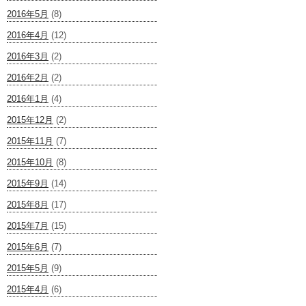
2016年5月
(8)
2016年4月
(12)
2016年3月
(2)
2016年2月
(2)
2016年1月
(4)
2015年12月
(2)
2015年11月
(7)
2015年10月
(8)
2015年9月
(14)
2015年8月
(17)
2015年7月
(15)
2015年6月
(7)
2015年5月
(9)
2015年4月
(6)