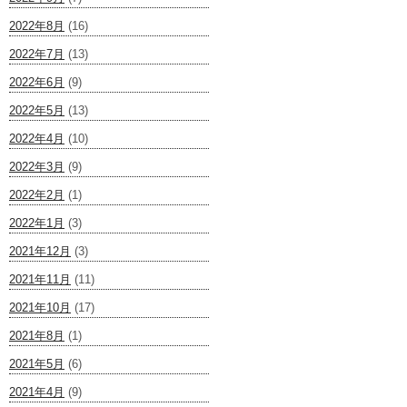
2022年8月
(16)
2022年7月
(13)
2022年6月
(9)
2022年5月
(13)
2022年4月
(10)
2022年3月
(9)
2022年2月
(1)
2022年1月
(3)
2021年12月
(3)
2021年11月
(11)
2021年10月
(17)
2021年8月
(1)
2021年5月
(6)
2021年4月
(9)