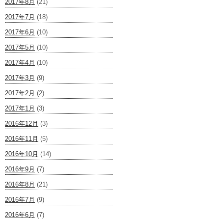
2017年8月
(21)
2017年7月
(18)
2017年6月
(10)
2017年5月
(10)
2017年4月
(10)
2017年3月
(9)
2017年2月
(2)
2017年1月
(3)
2016年12月
(3)
2016年11月
(5)
2016年10月
(14)
2016年9月
(7)
2016年8月
(21)
2016年7月
(9)
2016年6月
(7)