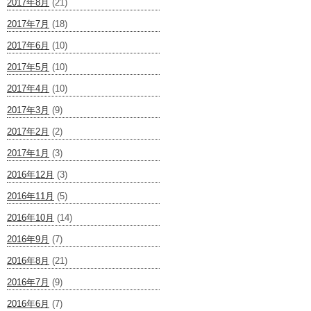
2017年8月
(21)
2017年7月
(18)
2017年6月
(10)
2017年5月
(10)
2017年4月
(10)
2017年3月
(9)
2017年2月
(2)
2017年1月
(3)
2016年12月
(3)
2016年11月
(5)
2016年10月
(14)
2016年9月
(7)
2016年8月
(21)
2016年7月
(9)
2016年6月
(7)