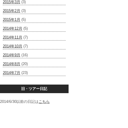
2015年3月
(3)
2015年2月
(3)
2015年1月
(5)
2014年12月
(5)
2014年11月
(7)
2014年10月
(7)
2014年9月
(16)
2014年8月
(20)
2014年7月
(23)
旧・ツアー日記
2014/6/30以前の日記は
こちら