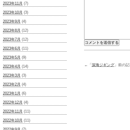
2023年11月
(7)
2023年10月
(3)
2023年9月
(4)
2023年8月
(12)
2023年7月
(12)
2023年6月
(11)
2023年5月
(9)
←「
深海ジギング
」前の
2023年4月
(14)
2023年3月
(3)
2023年2月
(4)
2023年1月
(6)
2022年12月
(4)
2022年11月
(11)
2022年10月
(11)
2022年9月
(7)