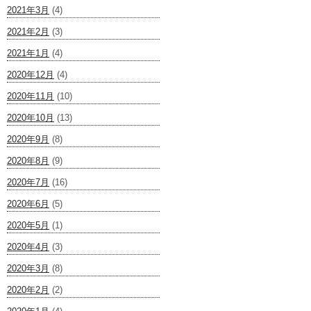
2021年3月
(4)
2021年2月
(3)
2021年1月
(4)
2020年12月
(4)
2020年11月
(10)
2020年10月
(13)
2020年9月
(8)
2020年8月
(9)
2020年7月
(16)
2020年6月
(5)
2020年5月
(1)
2020年4月
(3)
2020年3月
(8)
2020年2月
(2)