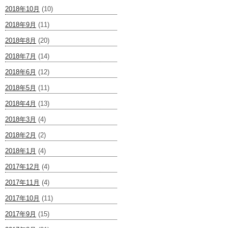
2018年10月
(10)
2018年9月
(11)
2018年8月
(20)
2018年7月
(14)
2018年6月
(12)
2018年5月
(11)
2018年4月
(13)
2018年3月
(4)
2018年2月
(2)
2018年1月
(4)
2017年12月
(4)
2017年11月
(4)
2017年10月
(11)
2017年9月
(15)