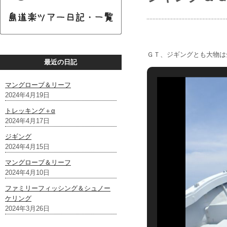
ＧＴ、ジギングとも大物は
最近の日記
マングローブ＆リーフ
2024年4月19日
トレッキング＋α
2024年4月17日
ジギング
2024年4月15日
マングローブ＆リーフ
2024年4月10日
ファミリーフィッシング＆シュノー
ケリング
2024年3月26日