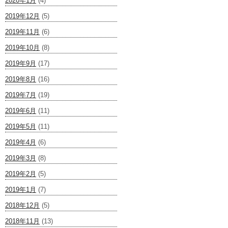
2020年1月
(4)
2019年12月
(5)
2019年11月
(6)
2019年10月
(8)
2019年9月
(17)
2019年8月
(16)
2019年7月
(19)
2019年6月
(11)
2019年5月
(11)
2019年4月
(6)
2019年3月
(8)
2019年2月
(5)
2019年1月
(7)
2018年12月
(5)
2018年11月
(13)