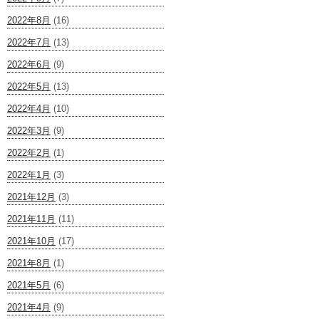
2022年8月
(16)
2022年7月
(13)
2022年6月
(9)
2022年5月
(13)
2022年4月
(10)
2022年3月
(9)
2022年2月
(1)
2022年1月
(3)
2021年12月
(3)
2021年11月
(11)
2021年10月
(17)
2021年8月
(1)
2021年5月
(6)
2021年4月
(9)