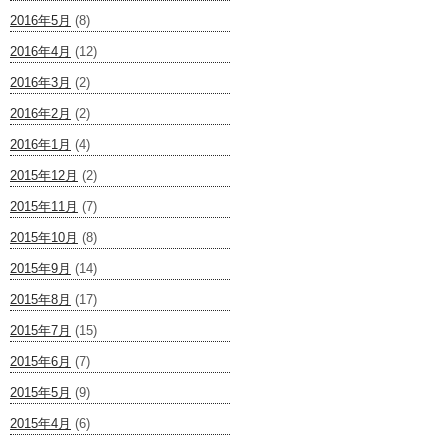
2016年5月
(8)
2016年4月
(12)
2016年3月
(2)
2016年2月
(2)
2016年1月
(4)
2015年12月
(2)
2015年11月
(7)
2015年10月
(8)
2015年9月
(14)
2015年8月
(17)
2015年7月
(15)
2015年6月
(7)
2015年5月
(9)
2015年4月
(6)