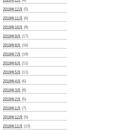
2020年1月
(4)
2019年12月
(5)
2019年11月
(6)
2019年10月
(8)
2019年9月
(17)
2019年8月
(16)
2019年7月
(19)
2019年6月
(11)
2019年5月
(11)
2019年4月
(6)
2019年3月
(8)
2019年2月
(5)
2019年1月
(7)
2018年12月
(5)
2018年11月
(13)