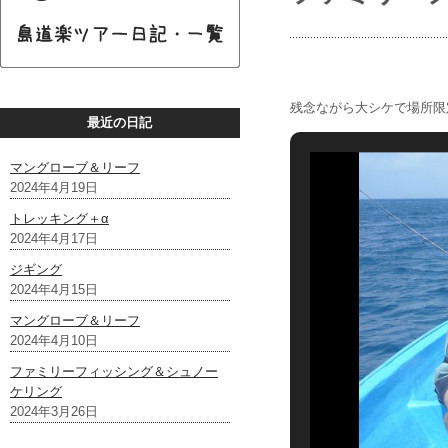
残念ながら大シケで場所限
最近の日記
マングローブ＆リーフ
2024年4月19日
トレッキング＋α
2024年4月17日
ジギング
2024年4月15日
マングローブ＆リーフ
2024年4月10日
ファミリーフィッシング＆シュノー
ケリング
2024年3月26日