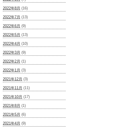
2022年8月
(16)
2022年7月
(13)
2022年6月
(9)
2022年5月
(13)
2022年4月
(10)
2022年3月
(9)
2022年2月
(1)
2022年1月
(3)
2021年12月
(3)
2021年11月
(11)
2021年10月
(17)
2021年8月
(1)
2021年5月
(6)
2021年4月
(9)