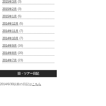
2015年3月
(3)
2015年2月
(3)
2015年1月
(5)
2014年12月
(5)
2014年11月
(7)
2014年10月
(7)
2014年9月
(16)
2014年8月
(20)
2014年7月
(23)
旧・ツアー日記
2014/6/30以前の日記は
こちら