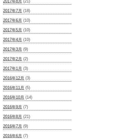
2017年8月
(21)
2017年7月
(18)
2017年6月
(10)
2017年5月
(10)
2017年4月
(10)
2017年3月
(9)
2017年2月
(2)
2017年1月
(3)
2016年12月
(3)
2016年11月
(5)
2016年10月
(14)
2016年9月
(7)
2016年8月
(21)
2016年7月
(9)
2016年6月
(7)