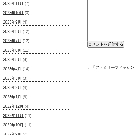
2023年11月
(7)
2023年10月
(3)
2023年9月
(4)
2023年8月
(12)
2023年7月
(12)
2023年6月
(11)
2023年5月
(9)
←「
ファミリーフィッシン
2023年4月
(14)
2023年3月
(3)
2023年2月
(4)
2023年1月
(6)
2022年12月
(4)
2022年11月
(11)
2022年10月
(11)
2022年9月
(7)