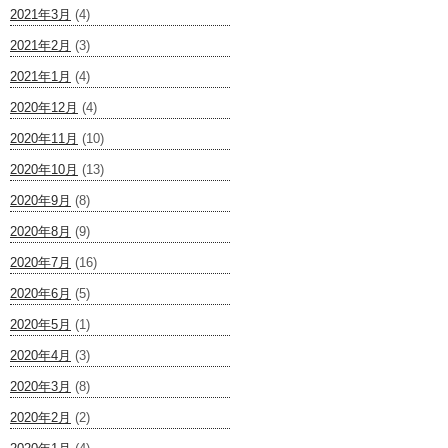
2021年3月
(4)
2021年2月
(3)
2021年1月
(4)
2020年12月
(4)
2020年11月
(10)
2020年10月
(13)
2020年9月
(8)
2020年8月
(9)
2020年7月
(16)
2020年6月
(5)
2020年5月
(1)
2020年4月
(3)
2020年3月
(8)
2020年2月
(2)