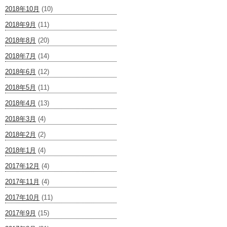
2018年10月
(10)
2018年9月
(11)
2018年8月
(20)
2018年7月
(14)
2018年6月
(12)
2018年5月
(11)
2018年4月
(13)
2018年3月
(4)
2018年2月
(2)
2018年1月
(4)
2017年12月
(4)
2017年11月
(4)
2017年10月
(11)
2017年9月
(15)