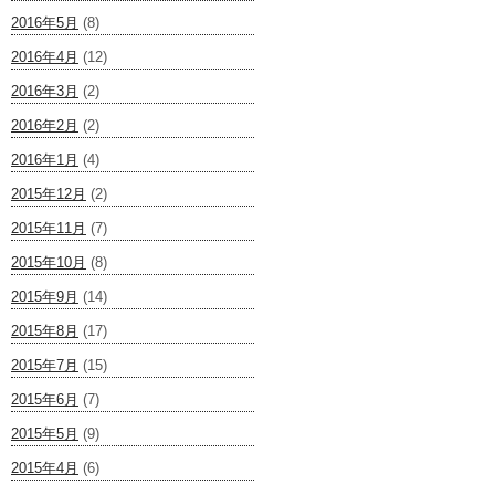
2016年5月
(8)
2016年4月
(12)
2016年3月
(2)
2016年2月
(2)
2016年1月
(4)
2015年12月
(2)
2015年11月
(7)
2015年10月
(8)
2015年9月
(14)
2015年8月
(17)
2015年7月
(15)
2015年6月
(7)
2015年5月
(9)
2015年4月
(6)