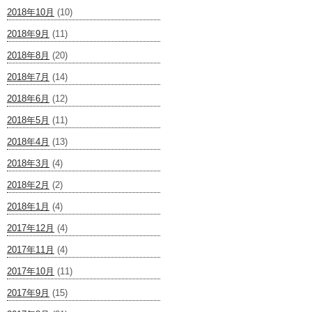
2018年10月
(10)
2018年9月
(11)
2018年8月
(20)
2018年7月
(14)
2018年6月
(12)
2018年5月
(11)
2018年4月
(13)
2018年3月
(4)
2018年2月
(2)
2018年1月
(4)
2017年12月
(4)
2017年11月
(4)
2017年10月
(11)
2017年9月
(15)