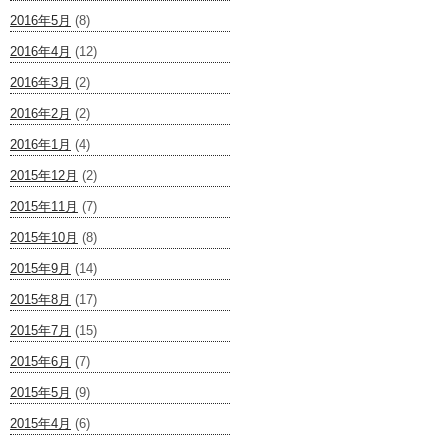
2016年5月
(8)
2016年4月
(12)
2016年3月
(2)
2016年2月
(2)
2016年1月
(4)
2015年12月
(2)
2015年11月
(7)
2015年10月
(8)
2015年9月
(14)
2015年8月
(17)
2015年7月
(15)
2015年6月
(7)
2015年5月
(9)
2015年4月
(6)