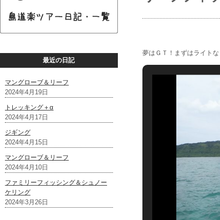
夢はＧＴ！まずはライトな
最近の日記
マングローブ＆リーフ
2024年4月19日
トレッキング＋α
2024年4月17日
ジギング
2024年4月15日
マングローブ＆リーフ
2024年4月10日
ファミリーフィッシング＆シュノー
ケリング
2024年3月26日