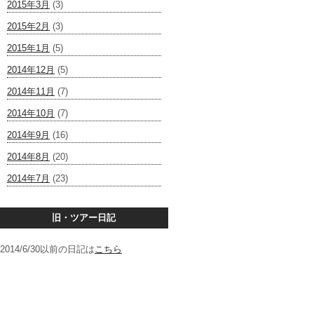
2015年3月
(3)
2015年2月
(3)
2015年1月
(5)
2014年12月
(5)
2014年11月
(7)
2014年10月
(7)
2014年9月
(16)
2014年8月
(20)
2014年7月
(23)
旧・ツアー日記
2014/6/30以前の日記は
こちら