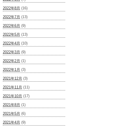
2022年8月
(16)
2022年7月
(13)
2022年6月
(9)
2022年5月
(13)
2022年4月
(10)
2022年3月
(9)
2022年2月
(1)
2022年1月
(3)
2021年12月
(3)
2021年11月
(11)
2021年10月
(17)
2021年8月
(1)
2021年5月
(6)
2021年4月
(9)