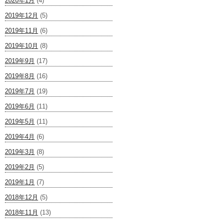
2020年1月
(4)
2019年12月
(5)
2019年11月
(6)
2019年10月
(8)
2019年9月
(17)
2019年8月
(16)
2019年7月
(19)
2019年6月
(11)
2019年5月
(11)
2019年4月
(6)
2019年3月
(8)
2019年2月
(5)
2019年1月
(7)
2018年12月
(5)
2018年11月
(13)