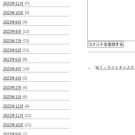
2023年11月
(7)
2023年10月
(3)
2023年9月
(4)
2023年8月
(12)
2023年7月
(12)
2023年6月
(11)
2023年5月
(9)
←「
ＭＴ～ライトキャステ
2023年4月
(14)
2023年3月
(3)
2023年2月
(4)
2023年1月
(6)
2022年12月
(4)
2022年11月
(11)
2022年10月
(11)
2022年9月
(7)