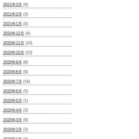
2021年3月
(4)
2021年2月
(3)
2021年1月
(4)
2020年12月
(4)
2020年11月
(10)
2020年10月
(13)
2020年9月
(8)
2020年8月
(9)
2020年7月
(16)
2020年6月
(5)
2020年5月
(1)
2020年4月
(3)
2020年3月
(8)
2020年2月
(2)