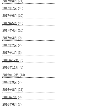
2017年8月
(21)
2017年7月
(18)
2017年6月
(10)
2017年5月
(10)
2017年4月
(10)
2017年3月
(9)
2017年2月
(2)
2017年1月
(3)
2016年12月
(3)
2016年11月
(5)
2016年10月
(14)
2016年9月
(7)
2016年8月
(21)
2016年7月
(9)
2016年6月
(7)