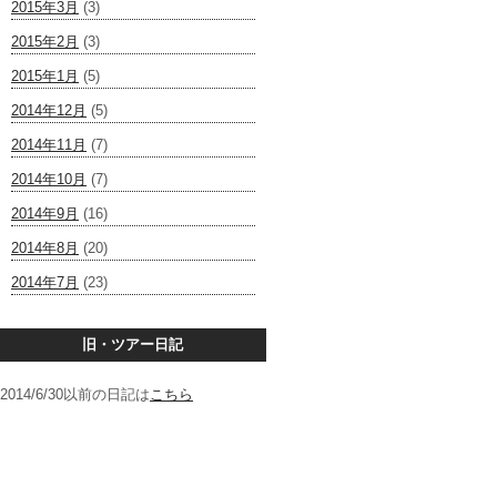
2015年3月
(3)
2015年2月
(3)
2015年1月
(5)
2014年12月
(5)
2014年11月
(7)
2014年10月
(7)
2014年9月
(16)
2014年8月
(20)
2014年7月
(23)
旧・ツアー日記
2014/6/30以前の日記は
こちら