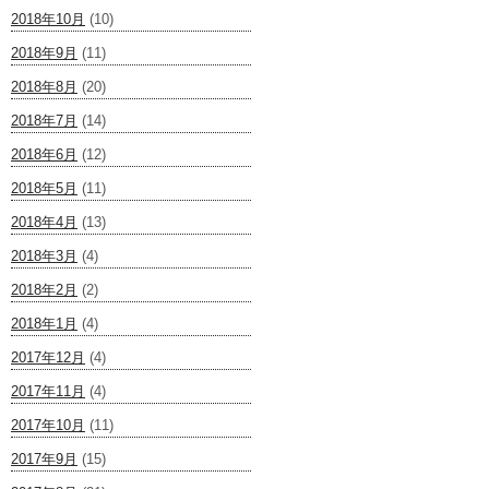
2018年10月
(10)
2018年9月
(11)
2018年8月
(20)
2018年7月
(14)
2018年6月
(12)
2018年5月
(11)
2018年4月
(13)
2018年3月
(4)
2018年2月
(2)
2018年1月
(4)
2017年12月
(4)
2017年11月
(4)
2017年10月
(11)
2017年9月
(15)