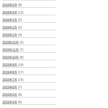
2016年5月
(8)
2016年4月
(12)
2016年3月
(2)
2016年2月
(2)
2016年1月
(4)
2015年12月
(2)
2015年11月
(7)
2015年10月
(8)
2015年9月
(14)
2015年8月
(17)
2015年7月
(15)
2015年6月
(7)
2015年5月
(9)
2015年4月
(6)