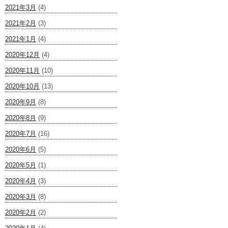
2021年3月
(4)
2021年2月
(3)
2021年1月
(4)
2020年12月
(4)
2020年11月
(10)
2020年10月
(13)
2020年9月
(8)
2020年8月
(9)
2020年7月
(16)
2020年6月
(5)
2020年5月
(1)
2020年4月
(3)
2020年3月
(8)
2020年2月
(2)