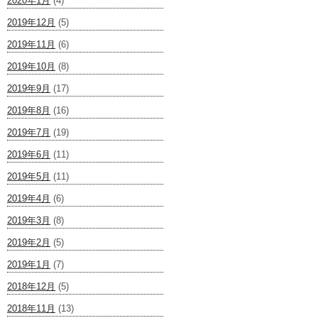
2020年1月
(4)
2019年12月
(5)
2019年11月
(6)
2019年10月
(8)
2019年9月
(17)
2019年8月
(16)
2019年7月
(19)
2019年6月
(11)
2019年5月
(11)
2019年4月
(6)
2019年3月
(8)
2019年2月
(5)
2019年1月
(7)
2018年12月
(5)
2018年11月
(13)