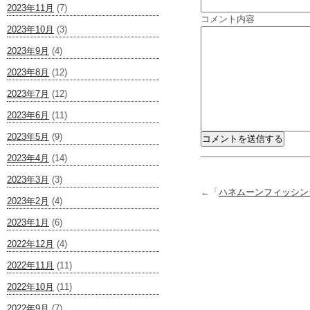
2023年11月
(7)
コメント内容
2023年10月
(3)
2023年9月
(4)
2023年8月
(12)
2023年7月
(12)
2023年6月
(11)
2023年5月
(9)
2023年4月
(14)
2023年3月
(3)
←「
ハネムーンフィッシン
2023年2月
(4)
2023年1月
(6)
2022年12月
(4)
2022年11月
(11)
2022年10月
(11)
2022年9月
(7)