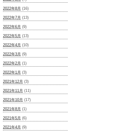
2022年8月
(16)
2022年7月
(13)
2022年6月
(9)
2022年5月
(13)
2022年4月
(10)
2022年3月
(9)
2022年2月
(1)
2022年1月
(3)
2021年12月
(3)
2021年11月
(11)
2021年10月
(17)
2021年8月
(1)
2021年5月
(6)
2021年4月
(9)