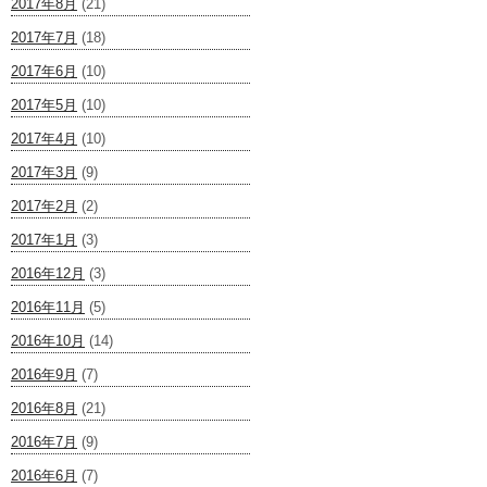
2017年8月
(21)
2017年7月
(18)
2017年6月
(10)
2017年5月
(10)
2017年4月
(10)
2017年3月
(9)
2017年2月
(2)
2017年1月
(3)
2016年12月
(3)
2016年11月
(5)
2016年10月
(14)
2016年9月
(7)
2016年8月
(21)
2016年7月
(9)
2016年6月
(7)