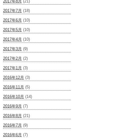
2017年8月
(21)
2017年7月
(18)
2017年6月
(10)
2017年5月
(10)
2017年4月
(10)
2017年3月
(9)
2017年2月
(2)
2017年1月
(3)
2016年12月
(3)
2016年11月
(5)
2016年10月
(14)
2016年9月
(7)
2016年8月
(21)
2016年7月
(9)
2016年6月
(7)