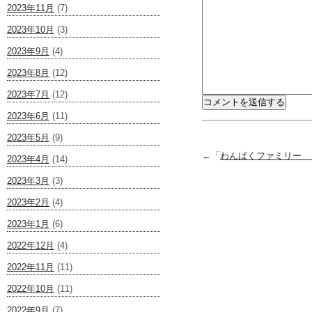
2023年11月
(7)
2023年10月
(3)
2023年9月
(4)
2023年8月
(12)
2023年7月
(12)
2023年6月
(11)
2023年5月
(9)
←「
わんぱくファミリー
2023年4月
(14)
2023年3月
(3)
2023年2月
(4)
2023年1月
(6)
2022年12月
(4)
2022年11月
(11)
2022年10月
(11)
2022年9月
(7)