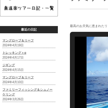
最高のお天気に恵まれたリ
最近の日記
マングローブ＆リーフ
2024年4月19日
トレッキング＋α
2024年4月17日
ジギング
2024年4月15日
マングローブ＆リーフ
2024年4月10日
ファミリーフィッシング＆シュノー
ケリング
2024年3月26日