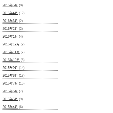
2016年5月
(8)
2016年4月
(12)
2016年3月
(2)
2016年2月
(2)
2016年1月
(4)
2015年12月
(2)
2015年11月
(7)
2015年10月
(8)
2015年9月
(14)
2015年8月
(17)
2015年7月
(15)
2015年6月
(7)
2015年5月
(9)
2015年4月
(6)