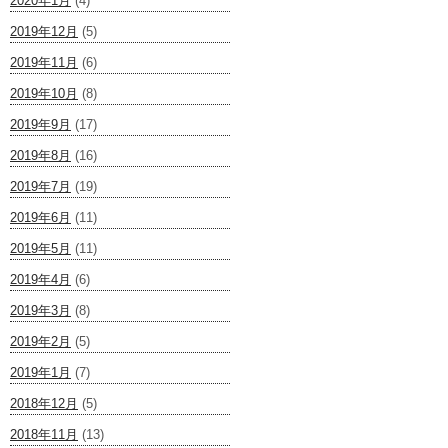
2020年1月
(4)
2019年12月
(5)
2019年11月
(6)
2019年10月
(8)
2019年9月
(17)
2019年8月
(16)
2019年7月
(19)
2019年6月
(11)
2019年5月
(11)
2019年4月
(6)
2019年3月
(8)
2019年2月
(5)
2019年1月
(7)
2018年12月
(5)
2018年11月
(13)