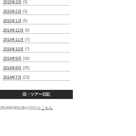
2015年3月
(3)
2015年2月
(3)
2015年1月
(5)
2014年12月
(5)
2014年11月
(7)
2014年10月
(7)
2014年9月
(16)
2014年8月
(20)
2014年7月
(23)
旧・ツアー日記
2014/6/30以前の日記は
こちら