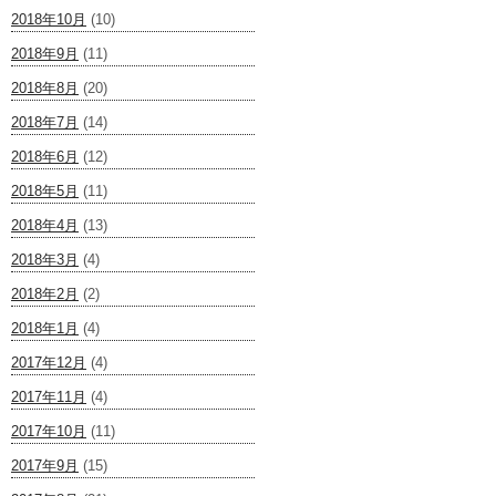
2018年10月
(10)
2018年9月
(11)
2018年8月
(20)
2018年7月
(14)
2018年6月
(12)
2018年5月
(11)
2018年4月
(13)
2018年3月
(4)
2018年2月
(2)
2018年1月
(4)
2017年12月
(4)
2017年11月
(4)
2017年10月
(11)
2017年9月
(15)