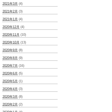
2021年3月
(4)
2021年2月
(3)
2021年1月
(4)
2020年12月
(4)
2020年11月
(10)
2020年10月
(13)
2020年9月
(8)
2020年8月
(9)
2020年7月
(16)
2020年6月
(5)
2020年5月
(1)
2020年4月
(3)
2020年3月
(8)
2020年2月
(2)