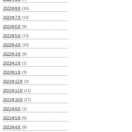
2022年8月
(16)
2022年7月
(13)
2022年6月
(9)
2022年5月
(13)
2022年4月
(10)
2022年3月
(9)
2022年2月
(1)
2022年1月
(3)
2021年12月
(3)
2021年11月
(11)
2021年10月
(17)
2021年8月
(1)
2021年5月
(6)
2021年4月
(9)