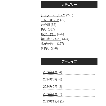
カテゴリー
シュノーケリング
(275)
トレッキング
(72)
未分類
(32)
釣り
(887)
ルアー釣り
(496)
初心者・ﾌｧﾐﾘｰ
(324)
泳がせ釣り
(127)
餌釣り
(276)
アーカイブ
2024年4月
(4)
2024年3月
(6)
2024年2月
(2)
2024年1月
(2)
2023年12月
(1)