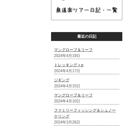
最近の日記
マングローブ＆リーフ
2024年4月19日
トレッキング＋α
2024年4月17日
ジギング
2024年4月15日
マングローブ＆リーフ
2024年4月10日
ファミリーフィッシング＆シュノー
ケリング
2024年3月26日