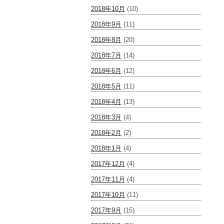
2018年10月
(10)
2018年9月
(11)
2018年8月
(20)
2018年7月
(14)
2018年6月
(12)
2018年5月
(11)
2018年4月
(13)
2018年3月
(4)
2018年2月
(2)
2018年1月
(4)
2017年12月
(4)
2017年11月
(4)
2017年10月
(11)
2017年9月
(15)