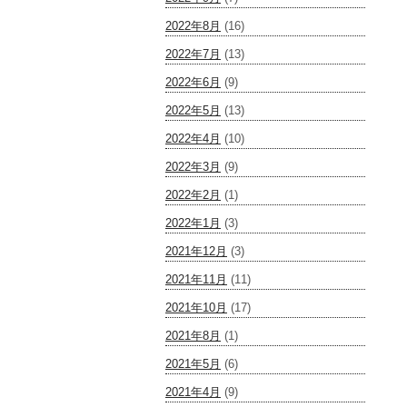
2022年8月
(16)
2022年7月
(13)
2022年6月
(9)
2022年5月
(13)
2022年4月
(10)
2022年3月
(9)
2022年2月
(1)
2022年1月
(3)
2021年12月
(3)
2021年11月
(11)
2021年10月
(17)
2021年8月
(1)
2021年5月
(6)
2021年4月
(9)