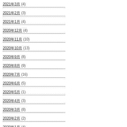
2021年3月
(4)
2021年2月
(3)
2021年1月
(4)
2020年12月
(4)
2020年11月
(10)
2020年10月
(13)
2020年9月
(8)
2020年8月
(9)
2020年7月
(16)
2020年6月
(5)
2020年5月
(1)
2020年4月
(3)
2020年3月
(8)
2020年2月
(2)