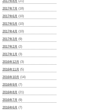
2017年8月
(21)
2017年7月
(18)
2017年6月
(10)
2017年5月
(10)
2017年4月
(10)
2017年3月
(9)
2017年2月
(2)
2017年1月
(3)
2016年12月
(3)
2016年11月
(5)
2016年10月
(14)
2016年9月
(7)
2016年8月
(21)
2016年7月
(9)
2016年6月
(7)