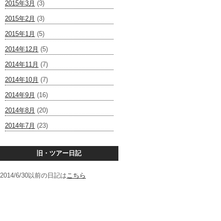
2015年3月
(3)
2015年2月
(3)
2015年1月
(5)
2014年12月
(5)
2014年11月
(7)
2014年10月
(7)
2014年9月
(16)
2014年8月
(20)
2014年7月
(23)
旧・ツアー日記
2014/6/30以前の日記は
こちら