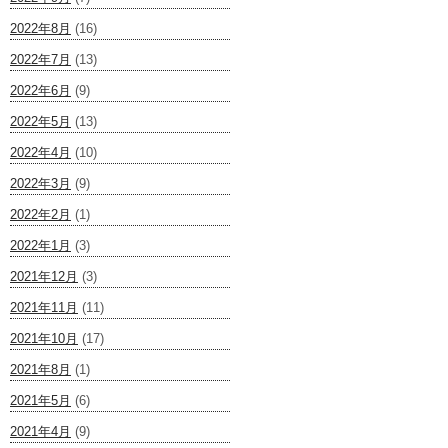
2022年8月
(16)
2022年7月
(13)
2022年6月
(9)
2022年5月
(13)
2022年4月
(10)
2022年3月
(9)
2022年2月
(1)
2022年1月
(3)
2021年12月
(3)
2021年11月
(11)
2021年10月
(17)
2021年8月
(1)
2021年5月
(6)
2021年4月
(9)