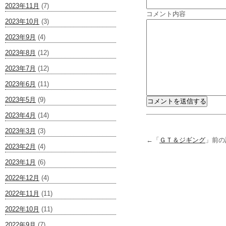
2023年11月
(7)
コメント内容
2023年10月
(3)
2023年9月
(4)
2023年8月
(12)
2023年7月
(12)
2023年6月
(11)
2023年5月
(9)
2023年4月
(14)
2023年3月
(3)
←「
ＧＴ＆ジギング
」前
2023年2月
(4)
2023年1月
(6)
2022年12月
(4)
2022年11月
(11)
2022年10月
(11)
2022年9月
(7)