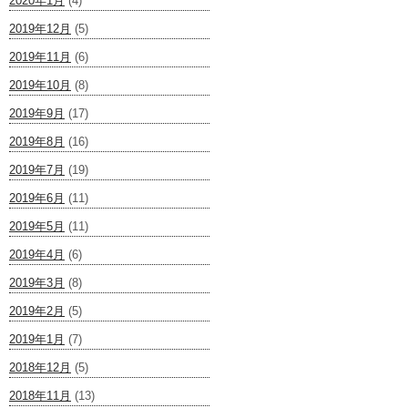
2020年1月
(4)
2019年12月
(5)
2019年11月
(6)
2019年10月
(8)
2019年9月
(17)
2019年8月
(16)
2019年7月
(19)
2019年6月
(11)
2019年5月
(11)
2019年4月
(6)
2019年3月
(8)
2019年2月
(5)
2019年1月
(7)
2018年12月
(5)
2018年11月
(13)