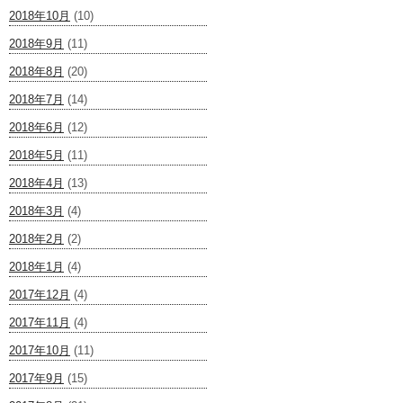
2018年10月
(10)
2018年9月
(11)
2018年8月
(20)
2018年7月
(14)
2018年6月
(12)
2018年5月
(11)
2018年4月
(13)
2018年3月
(4)
2018年2月
(2)
2018年1月
(4)
2017年12月
(4)
2017年11月
(4)
2017年10月
(11)
2017年9月
(15)