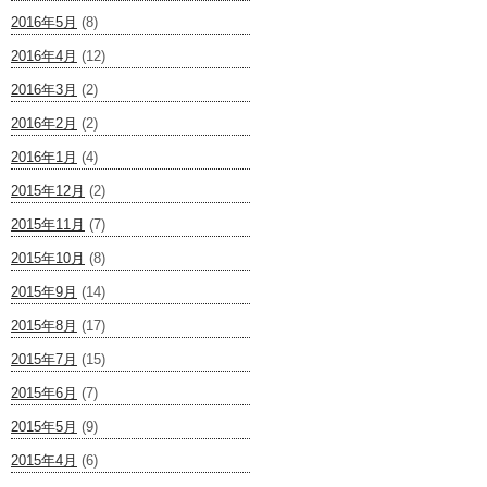
2016年5月
(8)
2016年4月
(12)
2016年3月
(2)
2016年2月
(2)
2016年1月
(4)
2015年12月
(2)
2015年11月
(7)
2015年10月
(8)
2015年9月
(14)
2015年8月
(17)
2015年7月
(15)
2015年6月
(7)
2015年5月
(9)
2015年4月
(6)