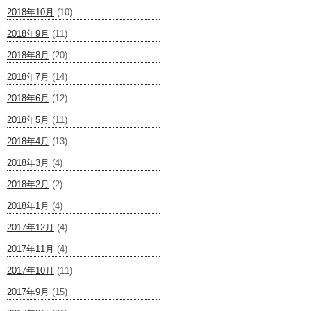
2018年10月
(10)
2018年9月
(11)
2018年8月
(20)
2018年7月
(14)
2018年6月
(12)
2018年5月
(11)
2018年4月
(13)
2018年3月
(4)
2018年2月
(2)
2018年1月
(4)
2017年12月
(4)
2017年11月
(4)
2017年10月
(11)
2017年9月
(15)