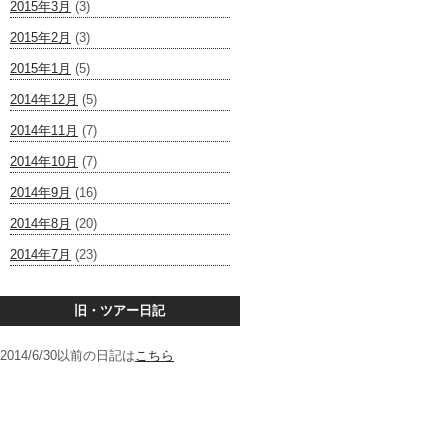
2015年3月
(3)
2015年2月
(3)
2015年1月
(5)
2014年12月
(5)
2014年11月
(7)
2014年10月
(7)
2014年9月
(16)
2014年8月
(20)
2014年7月
(23)
旧・ツアー日記
2014/6/30以前の日記は
こちら