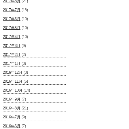
2017年8月
(21)
2017年7月
(18)
2017年6月
(10)
2017年5月
(10)
2017年4月
(10)
2017年3月
(9)
2017年2月
(2)
2017年1月
(3)
2016年12月
(3)
2016年11月
(5)
2016年10月
(14)
2016年9月
(7)
2016年8月
(21)
2016年7月
(9)
2016年6月
(7)