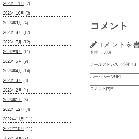
2023年11月
(7)
2023年10月
(3)
2023年9月
(4)
コメント
2023年8月
(12)
2023年7月
(12)
コメントを
2023年6月
(11)
名前 ：必須
2023年5月
(9)
メールアドレス（公開され
2023年4月
(14)
ホームページURL
2023年3月
(3)
コメント内容
2023年2月
(4)
2023年1月
(6)
2022年12月
(4)
2022年11月
(11)
2022年10月
(11)
2022年9月
(7)