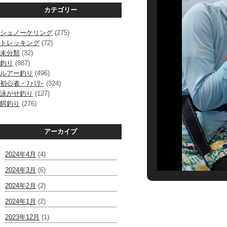
カテゴリー
シュノーケリング
(275)
トレッキング
(72)
未分類
(32)
釣り
(887)
ルアー釣り
(496)
初心者・ﾌｧﾐﾘｰ
(324)
泳がせ釣り
(127)
餌釣り
(276)
アーカイブ
2024年4月
(4)
2024年3月
(6)
2024年2月
(2)
2024年1月
(2)
2023年12月
(1)