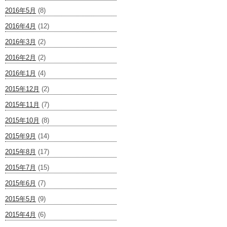
2016年5月
(8)
2016年4月
(12)
2016年3月
(2)
2016年2月
(2)
2016年1月
(4)
2015年12月
(2)
2015年11月
(7)
2015年10月
(8)
2015年9月
(14)
2015年8月
(17)
2015年7月
(15)
2015年6月
(7)
2015年5月
(9)
2015年4月
(6)