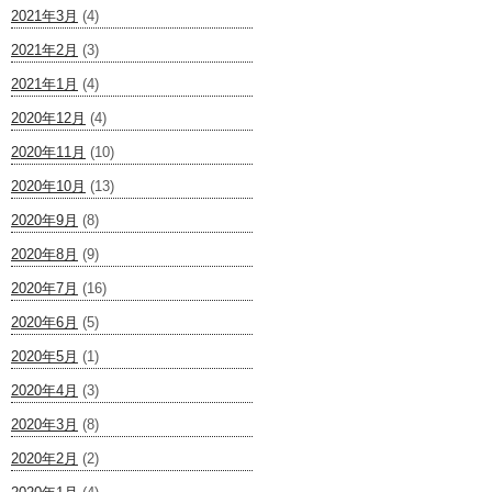
2021年3月
(4)
2021年2月
(3)
2021年1月
(4)
2020年12月
(4)
2020年11月
(10)
2020年10月
(13)
2020年9月
(8)
2020年8月
(9)
2020年7月
(16)
2020年6月
(5)
2020年5月
(1)
2020年4月
(3)
2020年3月
(8)
2020年2月
(2)