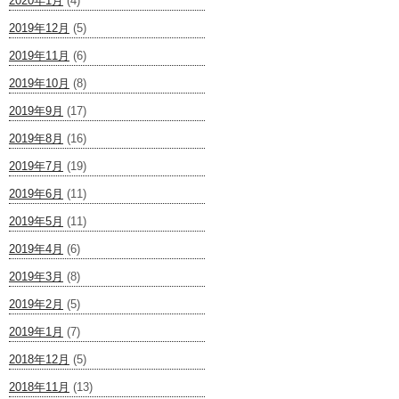
2020年1月
(4)
2019年12月
(5)
2019年11月
(6)
2019年10月
(8)
2019年9月
(17)
2019年8月
(16)
2019年7月
(19)
2019年6月
(11)
2019年5月
(11)
2019年4月
(6)
2019年3月
(8)
2019年2月
(5)
2019年1月
(7)
2018年12月
(5)
2018年11月
(13)