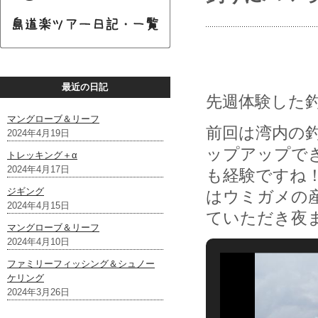
最近の日記
先週体験した
マングローブ＆リーフ
前回は湾内の
2024年4月19日
ップアップで
トレッキング＋α
2024年4月17日
も経験ですね
ジギング
はウミガメの
2024年4月15日
ていただき夜
マングローブ＆リーフ
2024年4月10日
ファミリーフィッシング＆シュノー
ケリング
2024年3月26日