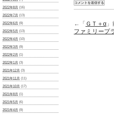
2022年8月
(16)
2022年7月
(13)
←「
ＧＴ＋α
」
2022年6月
(9)
ファミリープ
2022年5月
(13)
2022年4月
(10)
2022年3月
(9)
2022年2月
(1)
2022年1月
(3)
2021年12月
(3)
2021年11月
(11)
2021年10月
(17)
2021年8月
(1)
2021年5月
(6)
2021年4月
(9)