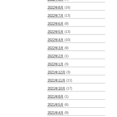
2022年8月
(16)
2022年7月
(13)
2022年6月
(9)
2022年5月
(13)
2022年4月
(10)
2022年3月
(9)
2022年2月
(1)
2022年1月
(3)
2021年12月
(3)
2021年11月
(11)
2021年10月
(17)
2021年8月
(1)
2021年5月
(6)
2021年4月
(9)