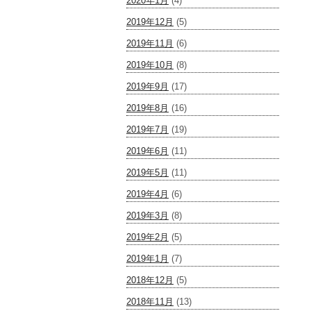
2020年1月
(4)
2019年12月
(5)
2019年11月
(6)
2019年10月
(8)
2019年9月
(17)
2019年8月
(16)
2019年7月
(19)
2019年6月
(11)
2019年5月
(11)
2019年4月
(6)
2019年3月
(8)
2019年2月
(5)
2019年1月
(7)
2018年12月
(5)
2018年11月
(13)