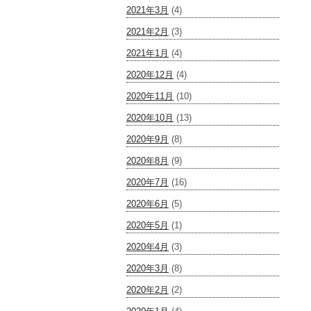
2021年3月
(4)
2021年2月
(3)
2021年1月
(4)
2020年12月
(4)
2020年11月
(10)
2020年10月
(13)
2020年9月
(8)
2020年8月
(9)
2020年7月
(16)
2020年6月
(5)
2020年5月
(1)
2020年4月
(3)
2020年3月
(8)
2020年2月
(2)