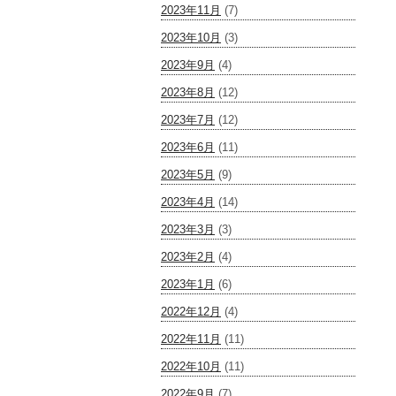
2023年11月
(7)
2023年10月
(3)
2023年9月
(4)
2023年8月
(12)
2023年7月
(12)
2023年6月
(11)
2023年5月
(9)
2023年4月
(14)
2023年3月
(3)
2023年2月
(4)
2023年1月
(6)
2022年12月
(4)
2022年11月
(11)
2022年10月
(11)
2022年9月
(7)