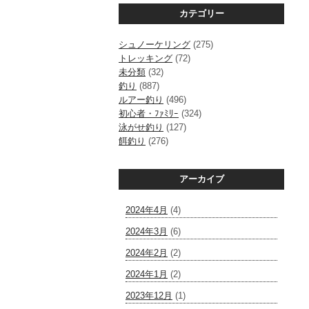
カテゴリー
シュノーケリング
(275)
トレッキング
(72)
未分類
(32)
釣り
(887)
ルアー釣り
(496)
初心者・ﾌｧﾐﾘｰ
(324)
泳がせ釣り
(127)
餌釣り
(276)
アーカイブ
2024年4月
(4)
2024年3月
(6)
2024年2月
(2)
2024年1月
(2)
2023年12月
(1)