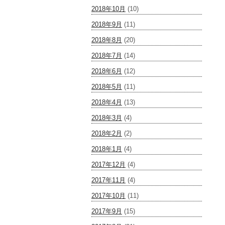
2018年10月
(10)
2018年9月
(11)
2018年8月
(20)
2018年7月
(14)
2018年6月
(12)
2018年5月
(11)
2018年4月
(13)
2018年3月
(4)
2018年2月
(2)
2018年1月
(4)
2017年12月
(4)
2017年11月
(4)
2017年10月
(11)
2017年9月
(15)