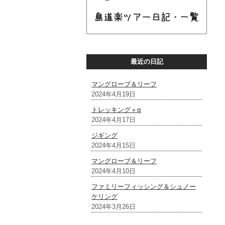
最近の日記
マングローブ＆リーフ
2024年4月19日
トレッキング＋α
2024年4月17日
ジギング
2024年4月15日
マングローブ＆リーフ
2024年4月10日
ファミリーフィッシング＆シュノー
ケリング
2024年3月26日