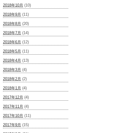
2018年10月
(10)
2018年9月
(11)
2018年8月
(20)
2018年7月
(14)
2018年6月
(12)
2018年5月
(11)
2018年4月
(13)
2018年3月
(4)
2018年2月
(2)
2018年1月
(4)
2017年12月
(4)
2017年11月
(4)
2017年10月
(11)
2017年9月
(15)