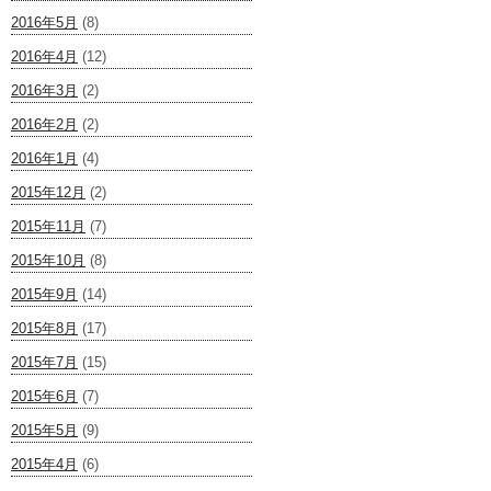
2016年5月
(8)
2016年4月
(12)
2016年3月
(2)
2016年2月
(2)
2016年1月
(4)
2015年12月
(2)
2015年11月
(7)
2015年10月
(8)
2015年9月
(14)
2015年8月
(17)
2015年7月
(15)
2015年6月
(7)
2015年5月
(9)
2015年4月
(6)