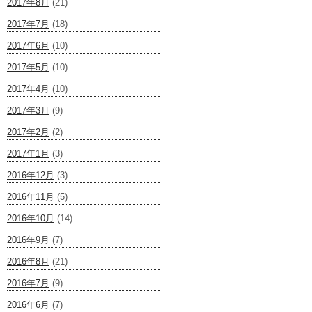
2017年8月
(21)
2017年7月
(18)
2017年6月
(10)
2017年5月
(10)
2017年4月
(10)
2017年3月
(9)
2017年2月
(2)
2017年1月
(3)
2016年12月
(3)
2016年11月
(5)
2016年10月
(14)
2016年9月
(7)
2016年8月
(21)
2016年7月
(9)
2016年6月
(7)