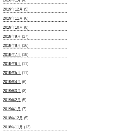
2020年1月
(4)
2019年12月
(5)
2019年11月
(6)
2019年10月
(8)
2019年9月
(17)
2019年8月
(16)
2019年7月
(19)
2019年6月
(11)
2019年5月
(11)
2019年4月
(6)
2019年3月
(8)
2019年2月
(5)
2019年1月
(7)
2018年12月
(5)
2018年11月
(13)