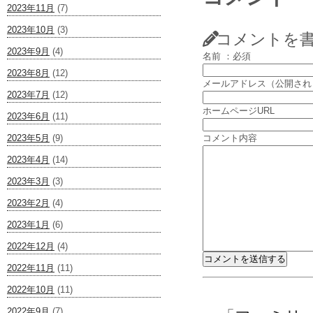
2023年11月
(7)
2023年10月
(3)
コメントを
2023年9月
(4)
名前 ：必須
2023年8月
(12)
メールアドレス（公開され
2023年7月
(12)
ホームページURL
2023年6月
(11)
2023年5月
(9)
コメント内容
2023年4月
(14)
2023年3月
(3)
2023年2月
(4)
2023年1月
(6)
2022年12月
(4)
2022年11月
(11)
2022年10月
(11)
2022年9月
(7)