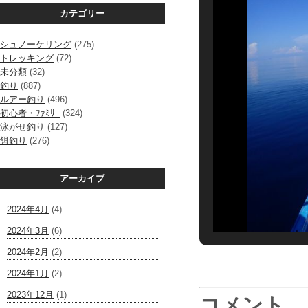
カテゴリー
シュノーケリング
(275)
トレッキング
(72)
未分類
(32)
釣り
(887)
ルアー釣り
(496)
初心者・ﾌｧﾐﾘｰ
(324)
泳がせ釣り
(127)
餌釣り
(276)
アーカイブ
2024年4月
(4)
2024年3月
(6)
2024年2月
(2)
2024年1月
(2)
2023年12月
(1)
コメント