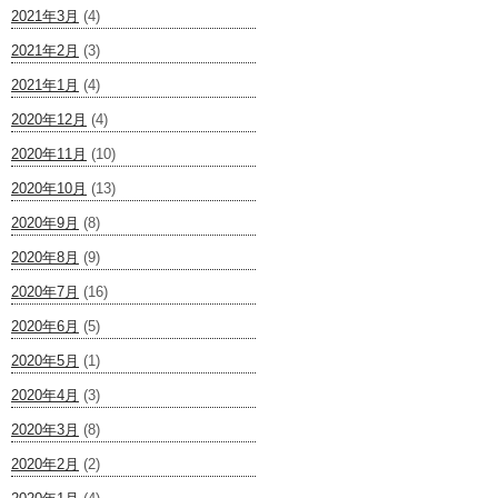
2021年3月
(4)
2021年2月
(3)
2021年1月
(4)
2020年12月
(4)
2020年11月
(10)
2020年10月
(13)
2020年9月
(8)
2020年8月
(9)
2020年7月
(16)
2020年6月
(5)
2020年5月
(1)
2020年4月
(3)
2020年3月
(8)
2020年2月
(2)