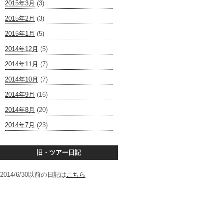
2015年3月
(3)
2015年2月
(3)
2015年1月
(5)
2014年12月
(5)
2014年11月
(7)
2014年10月
(7)
2014年9月
(16)
2014年8月
(20)
2014年7月
(23)
旧・ツアー日記
2014/6/30以前の日記は
こちら