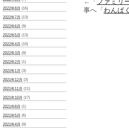
←「
ファミリ
2022年8月
(16)
事へ「
わんぱ
2022年7月
(13)
2022年6月
(9)
2022年5月
(13)
2022年4月
(10)
2022年3月
(9)
2022年2月
(1)
2022年1月
(3)
2021年12月
(3)
2021年11月
(11)
2021年10月
(17)
2021年8月
(1)
2021年5月
(6)
2021年4月
(9)