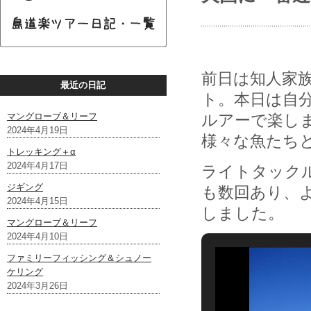
前日は知人家
最近の日記
ト。本日は自
マングローブ＆リーフ
ルアーで楽し
2024年4月19日
様々な魚たち
トレッキング＋α
2024年4月17日
ライトタック
ジギング
も数回あり、
2024年4月15日
しました。
マングローブ＆リーフ
2024年4月10日
ファミリーフィッシング＆シュノー
ケリング
2024年3月26日