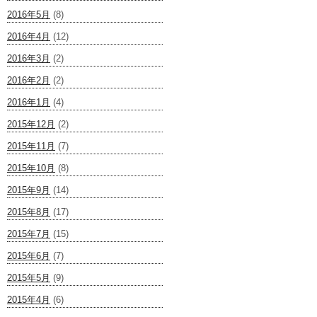
2016年5月
(8)
2016年4月
(12)
2016年3月
(2)
2016年2月
(2)
2016年1月
(4)
2015年12月
(2)
2015年11月
(7)
2015年10月
(8)
2015年9月
(14)
2015年8月
(17)
2015年7月
(15)
2015年6月
(7)
2015年5月
(9)
2015年4月
(6)