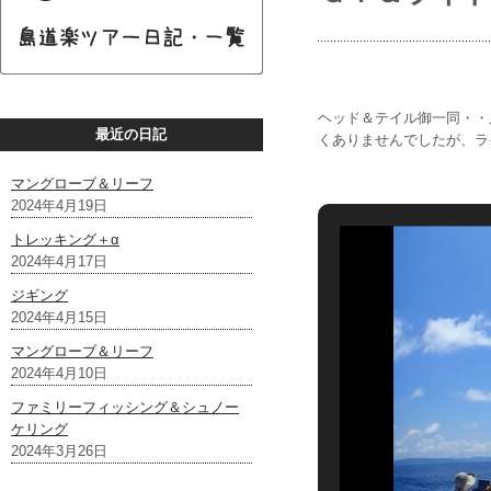
ヘッド＆テイル御一同・・
最近の日記
くありませんでしたが、ラ
マングローブ＆リーフ
2024年4月19日
トレッキング＋α
2024年4月17日
ジギング
2024年4月15日
マングローブ＆リーフ
2024年4月10日
ファミリーフィッシング＆シュノー
ケリング
2024年3月26日