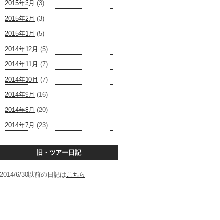
2015年3月
(3)
2015年2月
(3)
2015年1月
(5)
2014年12月
(5)
2014年11月
(7)
2014年10月
(7)
2014年9月
(16)
2014年8月
(20)
2014年7月
(23)
旧・ツアー日記
2014/6/30以前の日記は
こちら