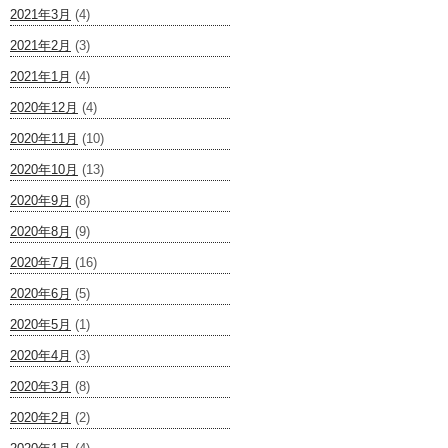
2021年3月
(4)
2021年2月
(3)
2021年1月
(4)
2020年12月
(4)
2020年11月
(10)
2020年10月
(13)
2020年9月
(8)
2020年8月
(9)
2020年7月
(16)
2020年6月
(5)
2020年5月
(1)
2020年4月
(3)
2020年3月
(8)
2020年2月
(2)