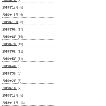
2020年1月
(4)
2019年12月
(5)
2019年11月
(6)
2019年10月
(8)
2019年9月
(17)
2019年8月
(16)
2019年7月
(19)
2019年6月
(11)
2019年5月
(11)
2019年4月
(6)
2019年3月
(8)
2019年2月
(5)
2019年1月
(7)
2018年12月
(5)
2018年11月
(13)