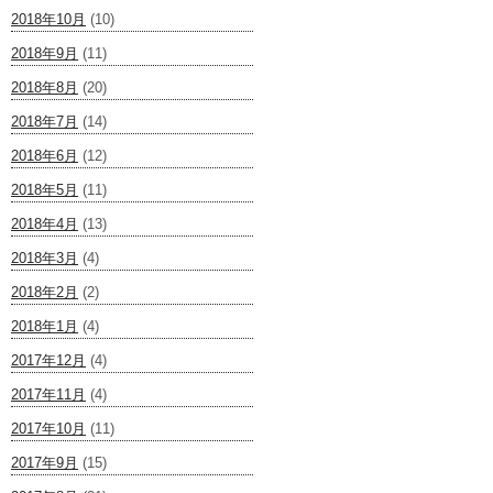
2018年10月
(10)
2018年9月
(11)
2018年8月
(20)
2018年7月
(14)
2018年6月
(12)
2018年5月
(11)
2018年4月
(13)
2018年3月
(4)
2018年2月
(2)
2018年1月
(4)
2017年12月
(4)
2017年11月
(4)
2017年10月
(11)
2017年9月
(15)