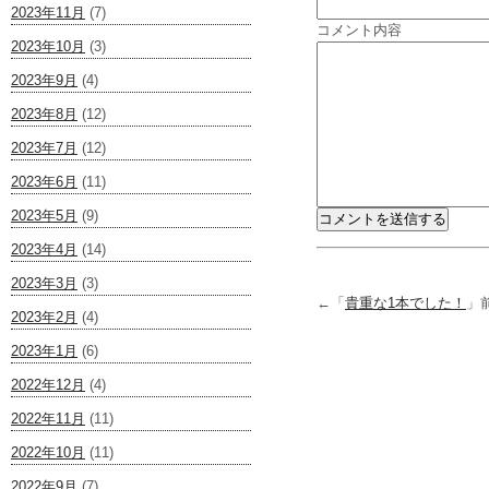
2023年11月
(7)
コメント内容
2023年10月
(3)
2023年9月
(4)
2023年8月
(12)
2023年7月
(12)
2023年6月
(11)
2023年5月
(9)
2023年4月
(14)
2023年3月
(3)
←「
貴重な1本でした！
」
2023年2月
(4)
2023年1月
(6)
2022年12月
(4)
2022年11月
(11)
2022年10月
(11)
2022年9月
(7)