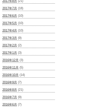
2017年8月
(21)
2017年7月
(18)
2017年6月
(10)
2017年5月
(10)
2017年4月
(10)
2017年3月
(9)
2017年2月
(2)
2017年1月
(3)
2016年12月
(3)
2016年11月
(5)
2016年10月
(14)
2016年9月
(7)
2016年8月
(21)
2016年7月
(9)
2016年6月
(7)