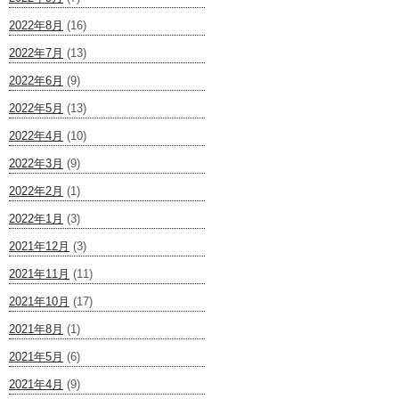
2022年8月
(16)
2022年7月
(13)
2022年6月
(9)
2022年5月
(13)
2022年4月
(10)
2022年3月
(9)
2022年2月
(1)
2022年1月
(3)
2021年12月
(3)
2021年11月
(11)
2021年10月
(17)
2021年8月
(1)
2021年5月
(6)
2021年4月
(9)