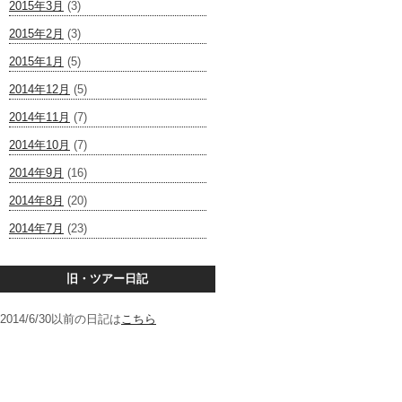
2015年3月
(3)
2015年2月
(3)
2015年1月
(5)
2014年12月
(5)
2014年11月
(7)
2014年10月
(7)
2014年9月
(16)
2014年8月
(20)
2014年7月
(23)
旧・ツアー日記
2014/6/30以前の日記は
こちら