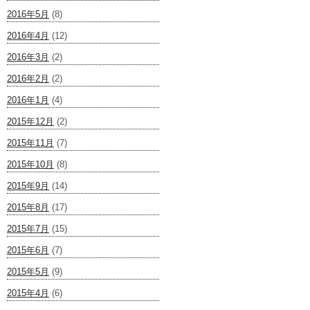
2016年5月
(8)
2016年4月
(12)
2016年3月
(2)
2016年2月
(2)
2016年1月
(4)
2015年12月
(2)
2015年11月
(7)
2015年10月
(8)
2015年9月
(14)
2015年8月
(17)
2015年7月
(15)
2015年6月
(7)
2015年5月
(9)
2015年4月
(6)