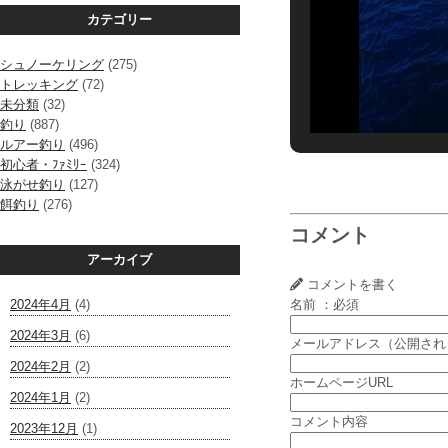
カテゴリー
シュノーケリング
(275)
トレッキング
(72)
未分類
(32)
釣り
(887)
ルアー釣り
(496)
初心者・ﾌｧﾐﾘｰ
(324)
泳がせ釣り
(127)
餌釣り
(276)
コメント
アーカイブ
コメントを書く
2024年4月
(4)
名前 ：必須
2024年3月
(6)
メールアドレス（公開され
2024年2月
(2)
ホームページURL
2024年1月
(2)
コメント内容
2023年12月
(1)