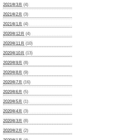
2021年3月
(4)
2021年2月
(3)
2021年1月
(4)
2020年12月
(4)
2020年11月
(10)
2020年10月
(13)
2020年9月
(8)
2020年8月
(9)
2020年7月
(16)
2020年6月
(5)
2020年5月
(1)
2020年4月
(3)
2020年3月
(8)
2020年2月
(2)