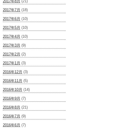
2017年8月
(21)
2017年7月
(18)
2017年6月
(10)
2017年5月
(10)
2017年4月
(10)
2017年3月
(9)
2017年2月
(2)
2017年1月
(3)
2016年12月
(3)
2016年11月
(5)
2016年10月
(14)
2016年9月
(7)
2016年8月
(21)
2016年7月
(9)
2016年6月
(7)