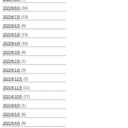
2022年8月
(16)
2022年7月
(13)
2022年6月
(9)
2022年5月
(13)
2022年4月
(10)
2022年3月
(9)
2022年2月
(1)
2022年1月
(3)
2021年12月
(3)
2021年11月
(11)
2021年10月
(17)
2021年8月
(1)
2021年5月
(6)
2021年4月
(9)