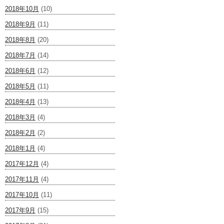
2018年10月
(10)
2018年9月
(11)
2018年8月
(20)
2018年7月
(14)
2018年6月
(12)
2018年5月
(11)
2018年4月
(13)
2018年3月
(4)
2018年2月
(2)
2018年1月
(4)
2017年12月
(4)
2017年11月
(4)
2017年10月
(11)
2017年9月
(15)