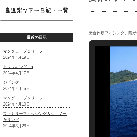
乗合体験フィシング。隣が
最近の日記
マングローブ＆リーフ
2024年4月19日
トレッキング＋α
2024年4月17日
ジギング
2024年4月15日
マングローブ＆リーフ
2024年4月10日
ファミリーフィッシング＆シュノー
ケリング
2024年3月26日