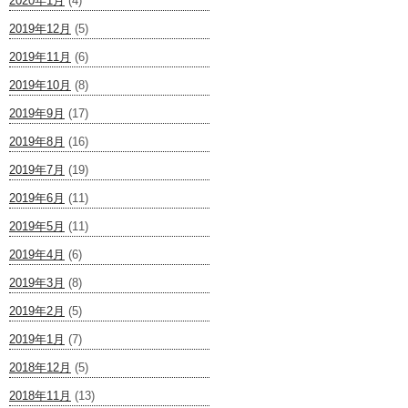
2020年1月
(4)
2019年12月
(5)
2019年11月
(6)
2019年10月
(8)
2019年9月
(17)
2019年8月
(16)
2019年7月
(19)
2019年6月
(11)
2019年5月
(11)
2019年4月
(6)
2019年3月
(8)
2019年2月
(5)
2019年1月
(7)
2018年12月
(5)
2018年11月
(13)