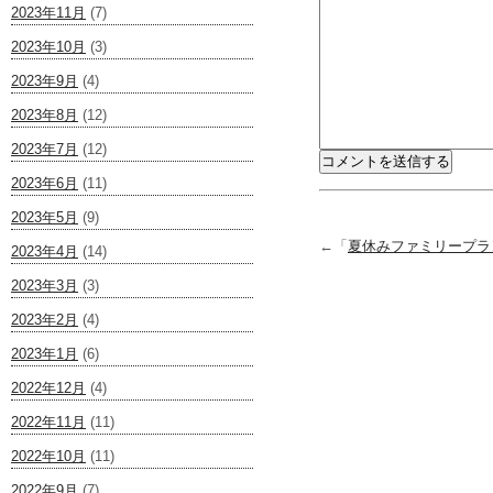
2023年11月
(7)
2023年10月
(3)
2023年9月
(4)
2023年8月
(12)
2023年7月
(12)
2023年6月
(11)
2023年5月
(9)
←「
夏休みファミリープラ
2023年4月
(14)
2023年3月
(3)
2023年2月
(4)
2023年1月
(6)
2022年12月
(4)
2022年11月
(11)
2022年10月
(11)
2022年9月
(7)