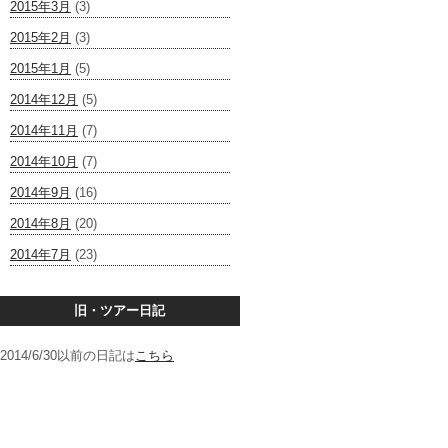
2015年3月
(3)
2015年2月
(3)
2015年1月
(5)
2014年12月
(5)
2014年11月
(7)
2014年10月
(7)
2014年9月
(16)
2014年8月
(20)
2014年7月
(23)
旧・ツアー日記
2014/6/30以前の日記は
こちら