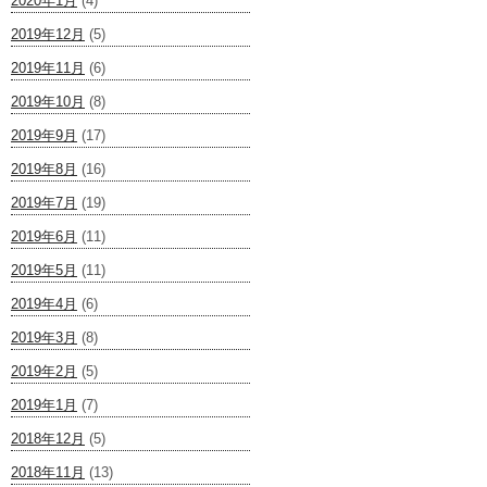
2020年1月
(4)
2019年12月
(5)
2019年11月
(6)
2019年10月
(8)
2019年9月
(17)
2019年8月
(16)
2019年7月
(19)
2019年6月
(11)
2019年5月
(11)
2019年4月
(6)
2019年3月
(8)
2019年2月
(5)
2019年1月
(7)
2018年12月
(5)
2018年11月
(13)