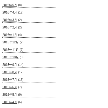
2016年5月
(8)
2016年4月
(12)
2016年3月
(2)
2016年2月
(2)
2016年1月
(4)
2015年12月
(2)
2015年11月
(7)
2015年10月
(8)
2015年9月
(14)
2015年8月
(17)
2015年7月
(15)
2015年6月
(7)
2015年5月
(9)
2015年4月
(6)