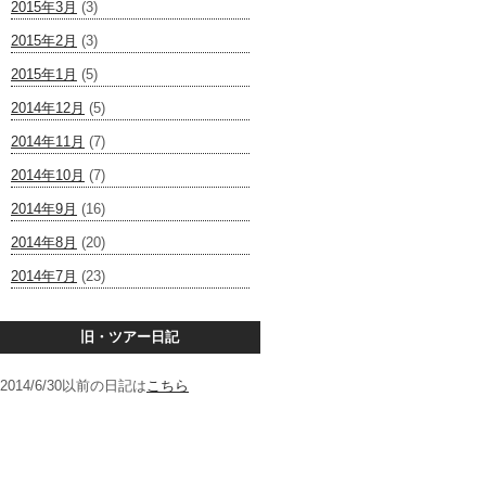
2015年3月
(3)
2015年2月
(3)
2015年1月
(5)
2014年12月
(5)
2014年11月
(7)
2014年10月
(7)
2014年9月
(16)
2014年8月
(20)
2014年7月
(23)
旧・ツアー日記
2014/6/30以前の日記は
こちら