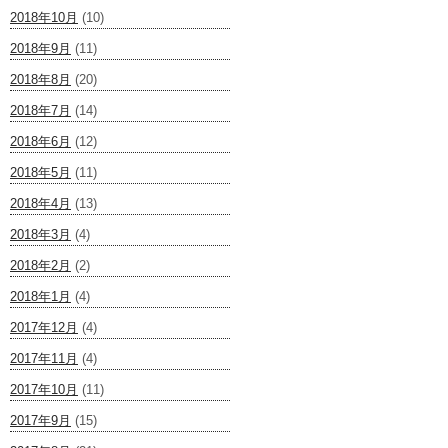
2018年10月
(10)
2018年9月
(11)
2018年8月
(20)
2018年7月
(14)
2018年6月
(12)
2018年5月
(11)
2018年4月
(13)
2018年3月
(4)
2018年2月
(2)
2018年1月
(4)
2017年12月
(4)
2017年11月
(4)
2017年10月
(11)
2017年9月
(15)