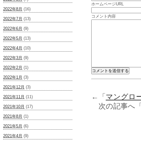
ホームページURL
2022年8月
(16)
コメント内容
2022年7月
(13)
2022年6月
(9)
2022年5月
(13)
2022年4月
(10)
2022年3月
(9)
2022年2月
(1)
2022年1月
(3)
2021年12月
(3)
←「
マングロ
2021年11月
(11)
次の記事へ
2021年10月
(17)
2021年8月
(1)
2021年5月
(6)
2021年4月
(9)