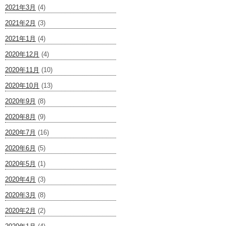
2021年3月
(4)
2021年2月
(3)
2021年1月
(4)
2020年12月
(4)
2020年11月
(10)
2020年10月
(13)
2020年9月
(8)
2020年8月
(9)
2020年7月
(16)
2020年6月
(5)
2020年5月
(1)
2020年4月
(3)
2020年3月
(8)
2020年2月
(2)