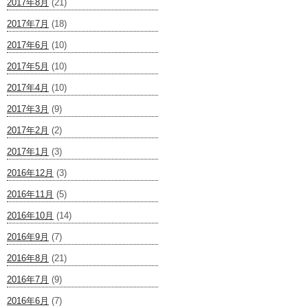
2017年8月
(21)
2017年7月
(18)
2017年6月
(10)
2017年5月
(10)
2017年4月
(10)
2017年3月
(9)
2017年2月
(2)
2017年1月
(3)
2016年12月
(3)
2016年11月
(5)
2016年10月
(14)
2016年9月
(7)
2016年8月
(21)
2016年7月
(9)
2016年6月
(7)