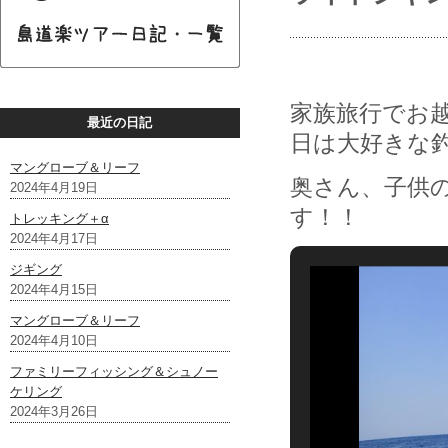
家族旅行でお
最近の日記
日は大好きな
マングローブ＆リーフ
奥さん、子供
2024年4月19日
す！！
トレッキング＋α
2024年4月17日
ジギング
2024年4月15日
マングローブ＆リーフ
2024年4月10日
ファミリーフィッシング＆シュノー
ケリング
2024年3月26日