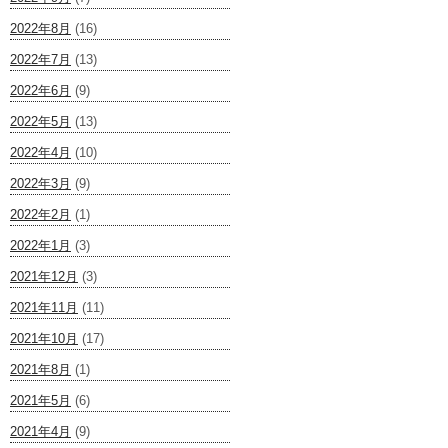
2022年8月
(16)
2022年7月
(13)
2022年6月
(9)
2022年5月
(13)
2022年4月
(10)
2022年3月
(9)
2022年2月
(1)
2022年1月
(3)
2021年12月
(3)
2021年11月
(11)
2021年10月
(17)
2021年8月
(1)
2021年5月
(6)
2021年4月
(9)