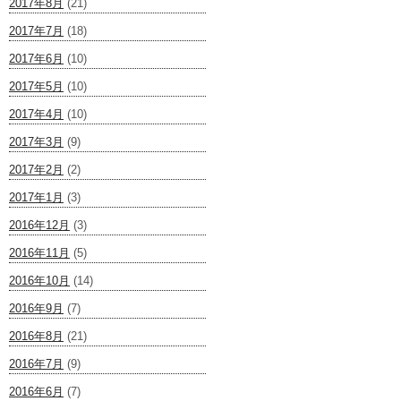
2017年8月
(21)
2017年7月
(18)
2017年6月
(10)
2017年5月
(10)
2017年4月
(10)
2017年3月
(9)
2017年2月
(2)
2017年1月
(3)
2016年12月
(3)
2016年11月
(5)
2016年10月
(14)
2016年9月
(7)
2016年8月
(21)
2016年7月
(9)
2016年6月
(7)