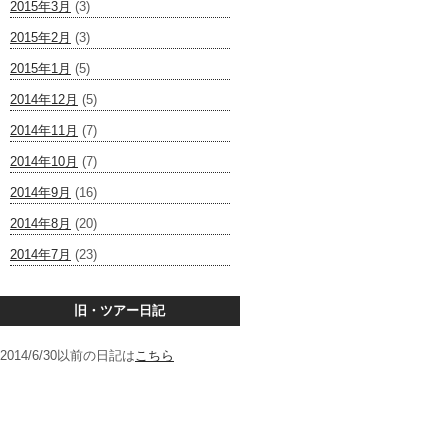
2015年3月
(3)
2015年2月
(3)
2015年1月
(5)
2014年12月
(5)
2014年11月
(7)
2014年10月
(7)
2014年9月
(16)
2014年8月
(20)
2014年7月
(23)
旧・ツアー日記
2014/6/30以前の日記は
こちら