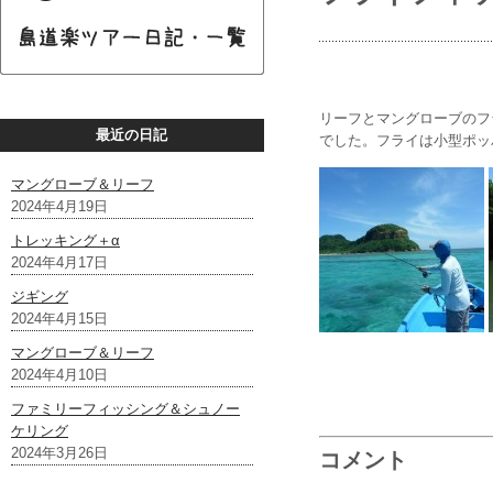
リーフとマングローブのフ
最近の日記
でした。フライは小型ポッ
マングローブ＆リーフ
2024年4月19日
トレッキング＋α
2024年4月17日
ジギング
2024年4月15日
マングローブ＆リーフ
2024年4月10日
ファミリーフィッシング＆シュノー
ケリング
2024年3月26日
コメント