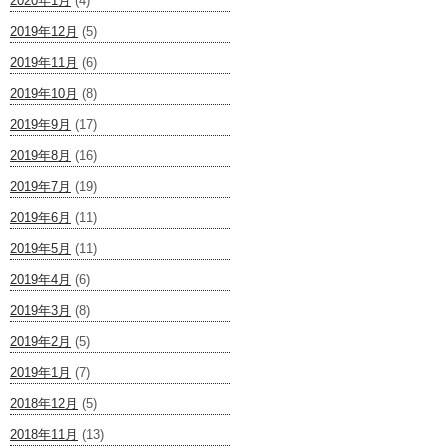
2020年1月
(4)
2019年12月
(5)
2019年11月
(6)
2019年10月
(8)
2019年9月
(17)
2019年8月
(16)
2019年7月
(19)
2019年6月
(11)
2019年5月
(11)
2019年4月
(6)
2019年3月
(8)
2019年2月
(5)
2019年1月
(7)
2018年12月
(5)
2018年11月
(13)