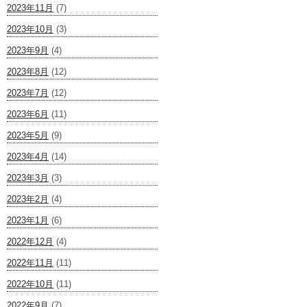
2023年11月
(7)
2023年10月
(3)
2023年9月
(4)
2023年8月
(12)
2023年7月
(12)
2023年6月
(11)
2023年5月
(9)
2023年4月
(14)
2023年3月
(3)
2023年2月
(4)
2023年1月
(6)
2022年12月
(4)
2022年11月
(11)
2022年10月
(11)
2022年9月
(7)