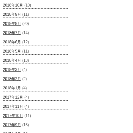
2018年10月
(10)
2018年9月
(11)
2018年8月
(20)
2018年7月
(14)
2018年6月
(12)
2018年5月
(11)
2018年4月
(13)
2018年3月
(4)
2018年2月
(2)
2018年1月
(4)
2017年12月
(4)
2017年11月
(4)
2017年10月
(11)
2017年9月
(15)