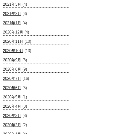
2021年3月
(4)
2021年2月
(3)
2021年1月
(4)
2020年12月
(4)
2020年11月
(10)
2020年10月
(13)
2020年9月
(8)
2020年8月
(9)
2020年7月
(16)
2020年6月
(5)
2020年5月
(1)
2020年4月
(3)
2020年3月
(8)
2020年2月
(2)