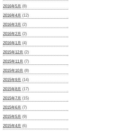
2016年5月
(8)
2016年4月
(12)
2016年3月
(2)
2016年2月
(2)
2016年1月
(4)
2015年12月
(2)
2015年11月
(7)
2015年10月
(8)
2015年9月
(14)
2015年8月
(17)
2015年7月
(15)
2015年6月
(7)
2015年5月
(9)
2015年4月
(6)