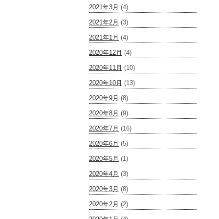
2021年3月
(4)
2021年2月
(3)
2021年1月
(4)
2020年12月
(4)
2020年11月
(10)
2020年10月
(13)
2020年9月
(8)
2020年8月
(9)
2020年7月
(16)
2020年6月
(5)
2020年5月
(1)
2020年4月
(3)
2020年3月
(8)
2020年2月
(2)