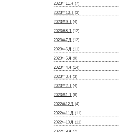
2023年11月
(7)
2023年10月
(3)
2023年9月
(4)
2023年8月
(12)
2023年7月
(12)
2023年6月
(11)
2023年5月
(9)
2023年4月
(14)
2023年3月
(3)
2023年2月
(4)
2023年1月
(6)
2022年12月
(4)
2022年11月
(11)
2022年10月
(11)
2022年9月
(7)