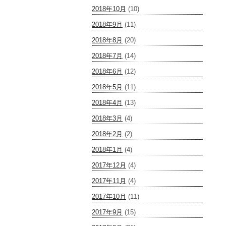
2018年10月
(10)
2018年9月
(11)
2018年8月
(20)
2018年7月
(14)
2018年6月
(12)
2018年5月
(11)
2018年4月
(13)
2018年3月
(4)
2018年2月
(2)
2018年1月
(4)
2017年12月
(4)
2017年11月
(4)
2017年10月
(11)
2017年9月
(15)