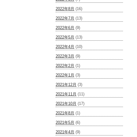
2022年8月
(16)
2022年7月
(13)
2022年6月
(9)
2022年5月
(13)
2022年4月
(10)
2022年3月
(9)
2022年2月
(1)
2022年1月
(3)
2021年12月
(3)
2021年11月
(11)
2021年10月
(17)
2021年8月
(1)
2021年5月
(6)
2021年4月
(9)