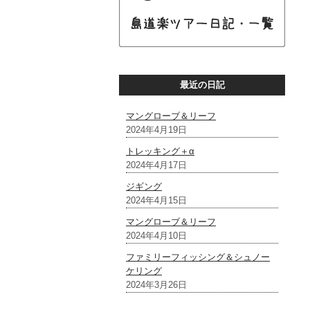
最近の日記
マングローブ＆リーフ
2024年4月19日
トレッキング＋α
2024年4月17日
ジギング
2024年4月15日
マングローブ＆リーフ
2024年4月10日
ファミリーフィッシング＆シュノー
ケリング
2024年3月26日