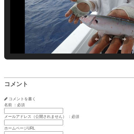
コメント
コメントを書く
名前 ：必須
メールアドレス（公開されません） ：必須
ホームページURL