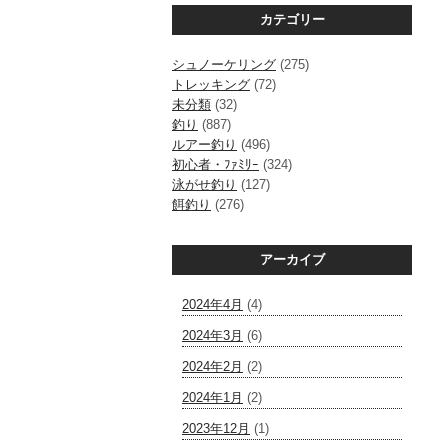
カテゴリー
シュノーケリング
(275)
トレッキング
(72)
未分類
(32)
釣り
(887)
ルアー釣り
(496)
初心者・ﾌｧﾐﾘｰ
(324)
泳がせ釣り
(127)
餌釣り
(276)
アーカイブ
2024年4月
(4)
2024年3月
(6)
2024年2月
(2)
2024年1月
(2)
2023年12月
(1)