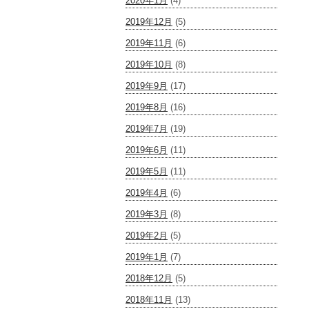
2020年1月
(4)
2019年12月
(5)
2019年11月
(6)
2019年10月
(8)
2019年9月
(17)
2019年8月
(16)
2019年7月
(19)
2019年6月
(11)
2019年5月
(11)
2019年4月
(6)
2019年3月
(8)
2019年2月
(5)
2019年1月
(7)
2018年12月
(5)
2018年11月
(13)