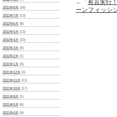
←「
有言実行
2022年8月
(16)
ーンフィッシ
2022年7月
(13)
2022年6月
(9)
2022年5月
(13)
2022年4月
(10)
2022年3月
(9)
2022年2月
(1)
2022年1月
(3)
2021年12月
(3)
2021年11月
(11)
2021年10月
(17)
2021年8月
(1)
2021年5月
(6)
2021年4月
(9)