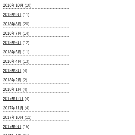
2018年10月
(10)
2018年9月
(11)
2018年8月
(20)
2018年7月
(14)
2018年6月
(12)
2018年5月
(11)
2018年4月
(13)
2018年3月
(4)
2018年2月
(2)
2018年1月
(4)
2017年12月
(4)
2017年11月
(4)
2017年10月
(11)
2017年9月
(15)