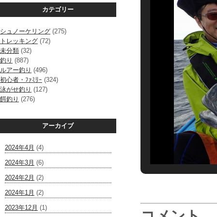
カテゴリー
シュノーケリング
(275)
トレッキング
(72)
未分類
(32)
釣り
(887)
ルアー釣り
(496)
初心者・ﾌｧﾐﾘｰ
(324)
泳がせ釣り
(127)
餌釣り
(276)
アーカイブ
2024年4月
(4)
2024年3月
(6)
2024年2月
(2)
2024年1月
(2)
2023年12月
(1)
コメント