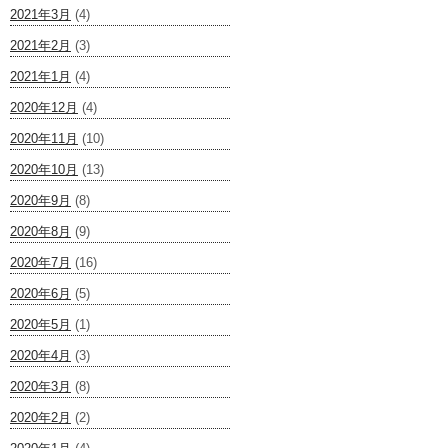
2021年3月
(4)
2021年2月
(3)
2021年1月
(4)
2020年12月
(4)
2020年11月
(10)
2020年10月
(13)
2020年9月
(8)
2020年8月
(9)
2020年7月
(16)
2020年6月
(5)
2020年5月
(1)
2020年4月
(3)
2020年3月
(8)
2020年2月
(2)