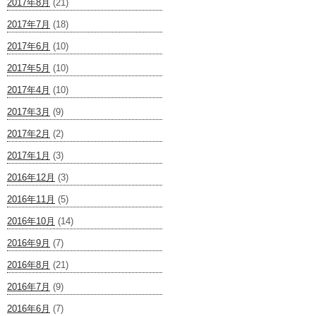
2017年8月
(21)
2017年7月
(18)
2017年6月
(10)
2017年5月
(10)
2017年4月
(10)
2017年3月
(9)
2017年2月
(2)
2017年1月
(3)
2016年12月
(3)
2016年11月
(5)
2016年10月
(14)
2016年9月
(7)
2016年8月
(21)
2016年7月
(9)
2016年6月
(7)