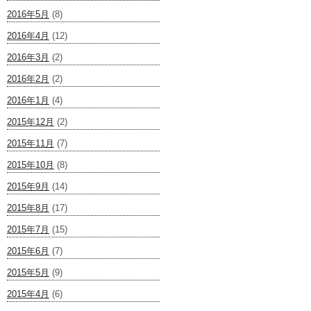
2016年5月
(8)
2016年4月
(12)
2016年3月
(2)
2016年2月
(2)
2016年1月
(4)
2015年12月
(2)
2015年11月
(7)
2015年10月
(8)
2015年9月
(14)
2015年8月
(17)
2015年7月
(15)
2015年6月
(7)
2015年5月
(9)
2015年4月
(6)