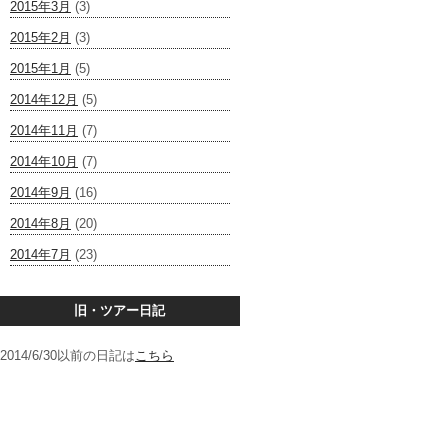
2015年3月
(3)
2015年2月
(3)
2015年1月
(5)
2014年12月
(5)
2014年11月
(7)
2014年10月
(7)
2014年9月
(16)
2014年8月
(20)
2014年7月
(23)
旧・ツアー日記
2014/6/30以前の日記は
こちら