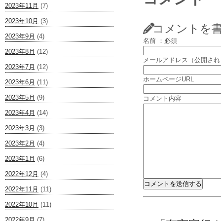
2023年11月
(7)
2023年10月
(3)
コメントを
2023年9月
(4)
名前 ：必須
2023年8月
(12)
メールアドレス（公開され
2023年7月
(12)
ホームページURL
2023年6月
(11)
2023年5月
(9)
コメント内容
2023年4月
(14)
2023年3月
(3)
2023年2月
(4)
2023年1月
(6)
2022年12月
(4)
2022年11月
(11)
2022年10月
(11)
2022年9月
(7)