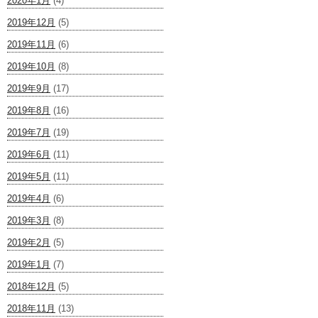
2020年1月
(4)
2019年12月
(5)
2019年11月
(6)
2019年10月
(8)
2019年9月
(17)
2019年8月
(16)
2019年7月
(19)
2019年6月
(11)
2019年5月
(11)
2019年4月
(6)
2019年3月
(8)
2019年2月
(5)
2019年1月
(7)
2018年12月
(5)
2018年11月
(13)