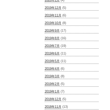
2020年1月
(4)
2019年12月
(5)
2019年11月
(6)
2019年10月
(8)
2019年9月
(17)
2019年8月
(16)
2019年7月
(19)
2019年6月
(11)
2019年5月
(11)
2019年4月
(6)
2019年3月
(8)
2019年2月
(5)
2019年1月
(7)
2018年12月
(5)
2018年11月
(13)