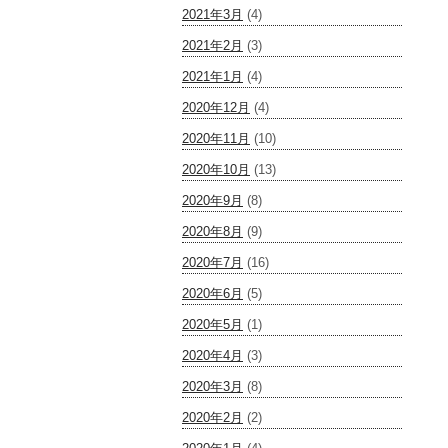
2021年3月
(4)
2021年2月
(3)
2021年1月
(4)
2020年12月
(4)
2020年11月
(10)
2020年10月
(13)
2020年9月
(8)
2020年8月
(9)
2020年7月
(16)
2020年6月
(5)
2020年5月
(1)
2020年4月
(3)
2020年3月
(8)
2020年2月
(2)