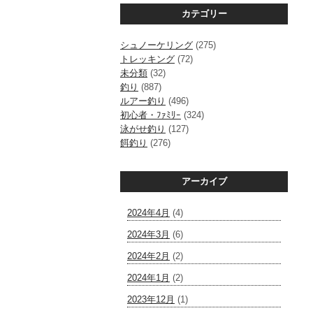
カテゴリー
シュノーケリング
(275)
トレッキング
(72)
未分類
(32)
釣り
(887)
ルアー釣り
(496)
初心者・ﾌｧﾐﾘｰ
(324)
泳がせ釣り
(127)
餌釣り
(276)
アーカイブ
2024年4月
(4)
2024年3月
(6)
2024年2月
(2)
2024年1月
(2)
2023年12月
(1)