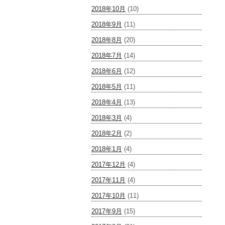
2018年10月
(10)
2018年9月
(11)
2018年8月
(20)
2018年7月
(14)
2018年6月
(12)
2018年5月
(11)
2018年4月
(13)
2018年3月
(4)
2018年2月
(2)
2018年1月
(4)
2017年12月
(4)
2017年11月
(4)
2017年10月
(11)
2017年9月
(15)