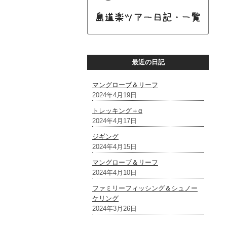
最近の日記
マングローブ＆リーフ
2024年4月19日
トレッキング＋α
2024年4月17日
ジギング
2024年4月15日
マングローブ＆リーフ
2024年4月10日
ファミリーフィッシング＆シュノー
ケリング
2024年3月26日