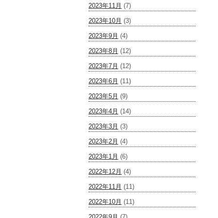
2023年11月
(7)
2023年10月
(3)
2023年9月
(4)
2023年8月
(12)
2023年7月
(12)
2023年6月
(11)
2023年5月
(9)
2023年4月
(14)
2023年3月
(3)
2023年2月
(4)
2023年1月
(6)
2022年12月
(4)
2022年11月
(11)
2022年10月
(11)
2022年9月
(7)