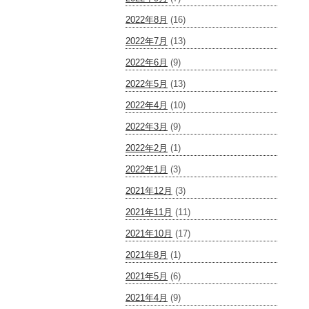
2022年8月
(16)
2022年7月
(13)
2022年6月
(9)
2022年5月
(13)
2022年4月
(10)
2022年3月
(9)
2022年2月
(1)
2022年1月
(3)
2021年12月
(3)
2021年11月
(11)
2021年10月
(17)
2021年8月
(1)
2021年5月
(6)
2021年4月
(9)