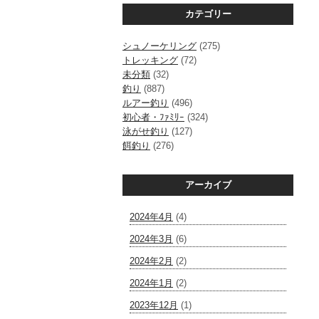
カテゴリー
シュノーケリング
(275)
トレッキング
(72)
未分類
(32)
釣り
(887)
ルアー釣り
(496)
初心者・ﾌｧﾐﾘｰ
(324)
泳がせ釣り
(127)
餌釣り
(276)
アーカイブ
2024年4月
(4)
2024年3月
(6)
2024年2月
(2)
2024年1月
(2)
2023年12月
(1)