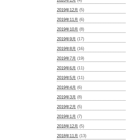
2020年1月
(4)
2019年12月
(5)
2019年11月
(6)
2019年10月
(8)
2019年9月
(17)
2019年8月
(16)
2019年7月
(19)
2019年6月
(11)
2019年5月
(11)
2019年4月
(6)
2019年3月
(8)
2019年2月
(5)
2019年1月
(7)
2018年12月
(5)
2018年11月
(13)