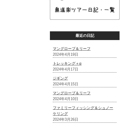
最近の日記
マングローブ＆リーフ
2024年4月19日
トレッキング＋α
2024年4月17日
ジギング
2024年4月15日
マングローブ＆リーフ
2024年4月10日
ファミリーフィッシング＆シュノー
ケリング
2024年3月26日