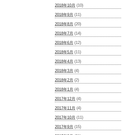
2018年10月
(10)
2018年9月
(11)
2018年8月
(20)
2018年7月
(14)
2018年6月
(12)
2018年5月
(11)
2018年4月
(13)
2018年3月
(4)
2018年2月
(2)
2018年1月
(4)
2017年12月
(4)
2017年11月
(4)
2017年10月
(11)
2017年9月
(15)