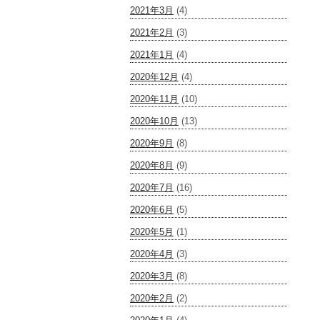
2021年3月
(4)
2021年2月
(3)
2021年1月
(4)
2020年12月
(4)
2020年11月
(10)
2020年10月
(13)
2020年9月
(8)
2020年8月
(9)
2020年7月
(16)
2020年6月
(5)
2020年5月
(1)
2020年4月
(3)
2020年3月
(8)
2020年2月
(2)