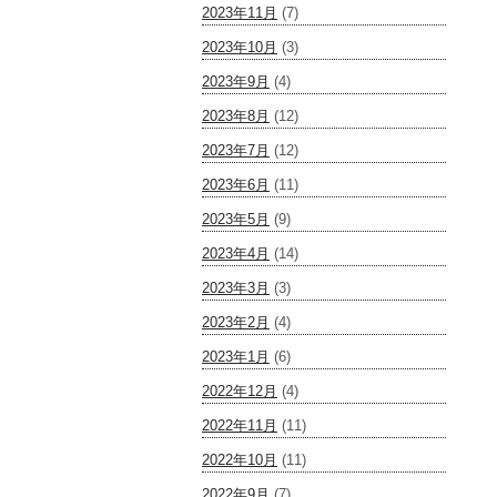
2023年11月
(7)
2023年10月
(3)
2023年9月
(4)
2023年8月
(12)
2023年7月
(12)
2023年6月
(11)
2023年5月
(9)
2023年4月
(14)
2023年3月
(3)
2023年2月
(4)
2023年1月
(6)
2022年12月
(4)
2022年11月
(11)
2022年10月
(11)
2022年9月
(7)