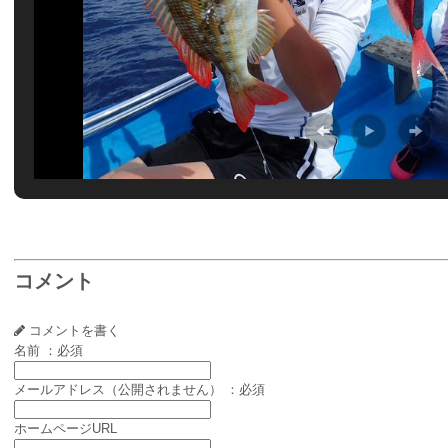
コメント
コメントを書く
名前 ：必須
メールアドレス（公開されません） ：必須
ホームページURL