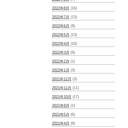
2022年8月
(16)
2022年7月
(13)
2022年6月
(9)
2022年5月
(13)
2022年4月
(10)
2022年3月
(9)
2022年2月
(1)
2022年1月
(3)
2021年12月
(3)
2021年11月
(11)
2021年10月
(17)
2021年8月
(1)
2021年5月
(6)
2021年4月
(9)