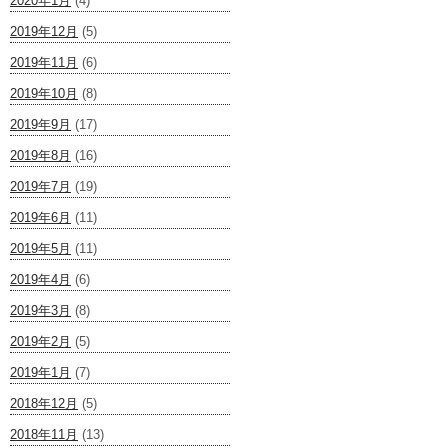
2020年1月
(4)
2019年12月
(5)
2019年11月
(6)
2019年10月
(8)
2019年9月
(17)
2019年8月
(16)
2019年7月
(19)
2019年6月
(11)
2019年5月
(11)
2019年4月
(6)
2019年3月
(8)
2019年2月
(5)
2019年1月
(7)
2018年12月
(5)
2018年11月
(13)