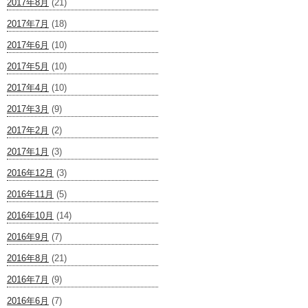
2017年8月
(21)
2017年7月
(18)
2017年6月
(10)
2017年5月
(10)
2017年4月
(10)
2017年3月
(9)
2017年2月
(2)
2017年1月
(3)
2016年12月
(3)
2016年11月
(5)
2016年10月
(14)
2016年9月
(7)
2016年8月
(21)
2016年7月
(9)
2016年6月
(7)