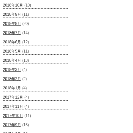
2018年10月
(10)
2018年9月
(11)
2018年8月
(20)
2018年7月
(14)
2018年6月
(12)
2018年5月
(11)
2018年4月
(13)
2018年3月
(4)
2018年2月
(2)
2018年1月
(4)
2017年12月
(4)
2017年11月
(4)
2017年10月
(11)
2017年9月
(15)