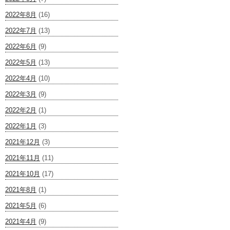
2022年8月
(16)
2022年7月
(13)
2022年6月
(9)
2022年5月
(13)
2022年4月
(10)
2022年3月
(9)
2022年2月
(1)
2022年1月
(3)
2021年12月
(3)
2021年11月
(11)
2021年10月
(17)
2021年8月
(1)
2021年5月
(6)
2021年4月
(9)