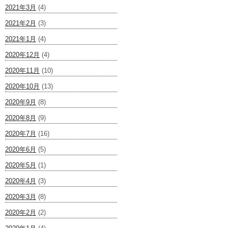
2021年3月
(4)
2021年2月
(3)
2021年1月
(4)
2020年12月
(4)
2020年11月
(10)
2020年10月
(13)
2020年9月
(8)
2020年8月
(9)
2020年7月
(16)
2020年6月
(5)
2020年5月
(1)
2020年4月
(3)
2020年3月
(8)
2020年2月
(2)