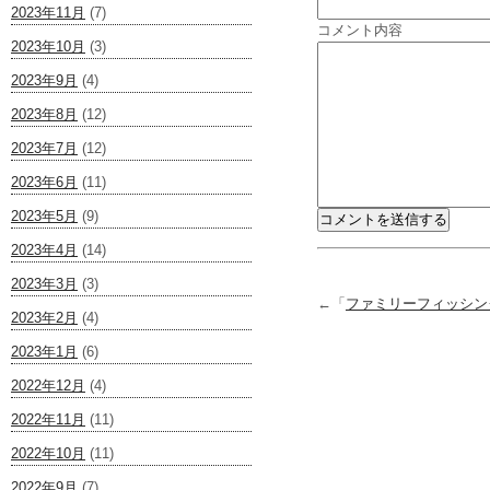
2023年11月
(7)
コメント内容
2023年10月
(3)
2023年9月
(4)
2023年8月
(12)
2023年7月
(12)
2023年6月
(11)
2023年5月
(9)
2023年4月
(14)
2023年3月
(3)
←「
ファミリーフィッシン
2023年2月
(4)
2023年1月
(6)
2022年12月
(4)
2022年11月
(11)
2022年10月
(11)
2022年9月
(7)