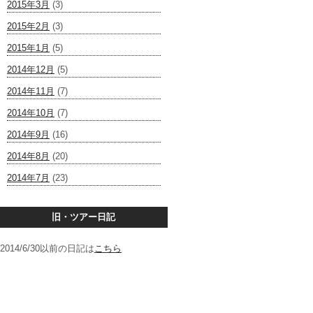
2015年3月
(3)
2015年2月
(3)
2015年1月
(5)
2014年12月
(5)
2014年11月
(7)
2014年10月
(7)
2014年9月
(16)
2014年8月
(20)
2014年7月
(23)
旧・ツアー日記
2014/6/30以前の日記は
こちら