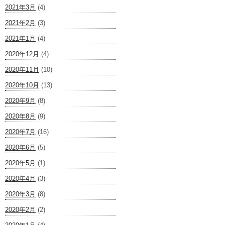
2021年3月
(4)
2021年2月
(3)
2021年1月
(4)
2020年12月
(4)
2020年11月
(10)
2020年10月
(13)
2020年9月
(8)
2020年8月
(9)
2020年7月
(16)
2020年6月
(5)
2020年5月
(1)
2020年4月
(3)
2020年3月
(8)
2020年2月
(2)