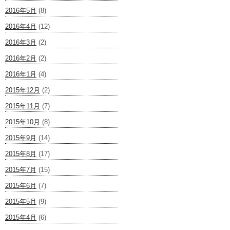
2016年5月
(8)
2016年4月
(12)
2016年3月
(2)
2016年2月
(2)
2016年1月
(4)
2015年12月
(2)
2015年11月
(7)
2015年10月
(8)
2015年9月
(14)
2015年8月
(17)
2015年7月
(15)
2015年6月
(7)
2015年5月
(9)
2015年4月
(6)