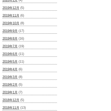
2020年1月
(4)
2019年12月
(5)
2019年11月
(6)
2019年10月
(8)
2019年9月
(17)
2019年8月
(16)
2019年7月
(19)
2019年6月
(11)
2019年5月
(11)
2019年4月
(6)
2019年3月
(8)
2019年2月
(5)
2019年1月
(7)
2018年12月
(5)
2018年11月
(13)