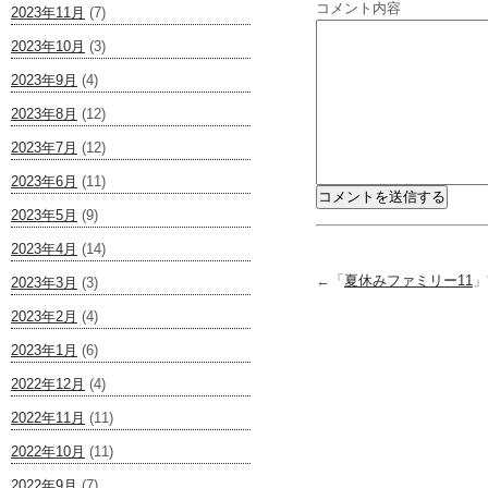
コメント内容
2023年11月
(7)
2023年10月
(3)
2023年9月
(4)
2023年8月
(12)
2023年7月
(12)
2023年6月
(11)
2023年5月
(9)
2023年4月
(14)
←「
夏休みファミリー11
2023年3月
(3)
2023年2月
(4)
2023年1月
(6)
2022年12月
(4)
2022年11月
(11)
2022年10月
(11)
2022年9月
(7)