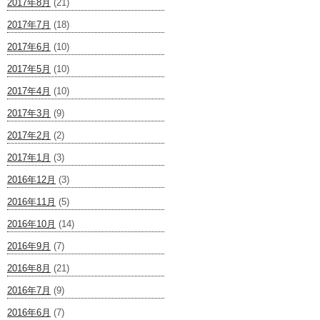
2017年8月
(21)
2017年7月
(18)
2017年6月
(10)
2017年5月
(10)
2017年4月
(10)
2017年3月
(9)
2017年2月
(2)
2017年1月
(3)
2016年12月
(3)
2016年11月
(5)
2016年10月
(14)
2016年9月
(7)
2016年8月
(21)
2016年7月
(9)
2016年6月
(7)