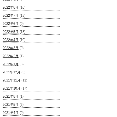
2022年8月
(16)
2022年7月
(13)
2022年6月
(9)
2022年5月
(13)
2022年4月
(10)
2022年3月
(9)
2022年2月
(1)
2022年1月
(3)
2021年12月
(3)
2021年11月
(11)
2021年10月
(17)
2021年8月
(1)
2021年5月
(6)
2021年4月
(9)