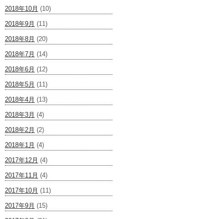
2018年10月
(10)
2018年9月
(11)
2018年8月
(20)
2018年7月
(14)
2018年6月
(12)
2018年5月
(11)
2018年4月
(13)
2018年3月
(4)
2018年2月
(2)
2018年1月
(4)
2017年12月
(4)
2017年11月
(4)
2017年10月
(11)
2017年9月
(15)