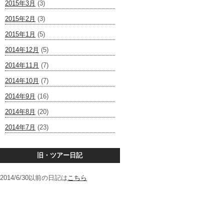
2015年3月
(3)
2015年2月
(3)
2015年1月
(5)
2014年12月
(5)
2014年11月
(7)
2014年10月
(7)
2014年9月
(16)
2014年8月
(20)
2014年7月
(23)
旧・ツアー日記
2014/6/30以前の日記は
こちら