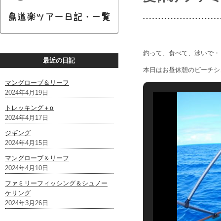
釣って、食べて、泳いで・
最近の日記
本日はお昼休憩のビーチシ
マングローブ＆リーフ
2024年4月19日
トレッキング＋α
2024年4月17日
ジギング
2024年4月15日
マングローブ＆リーフ
2024年4月10日
ファミリーフィッシング＆シュノー
ケリング
2024年3月26日