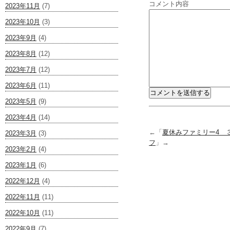
コメント内容
2023年11月
(7)
2023年10月
(3)
2023年9月
(4)
2023年8月
(12)
2023年7月
(12)
2023年6月
(11)
2023年5月
(9)
2023年4月
(14)
←「
夏休みファミリー4 
2023年3月
(3)
フ
」→
2023年2月
(4)
2023年1月
(6)
2022年12月
(4)
2022年11月
(11)
2022年10月
(11)
2022年9月
(7)