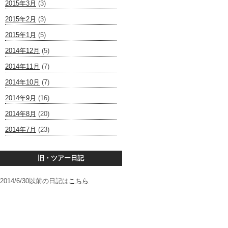
2015年3月
(3)
2015年2月
(3)
2015年1月
(5)
2014年12月
(5)
2014年11月
(7)
2014年10月
(7)
2014年9月
(16)
2014年8月
(20)
2014年7月
(23)
旧・ツアー日記
2014/6/30以前の日記は
こちら