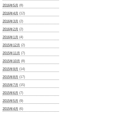
2016年5月
(8)
2016年4月
(12)
2016年3月
(2)
2016年2月
(2)
2016年1月
(4)
2015年12月
(2)
2015年11月
(7)
2015年10月
(8)
2015年9月
(14)
2015年8月
(17)
2015年7月
(15)
2015年6月
(7)
2015年5月
(9)
2015年4月
(6)