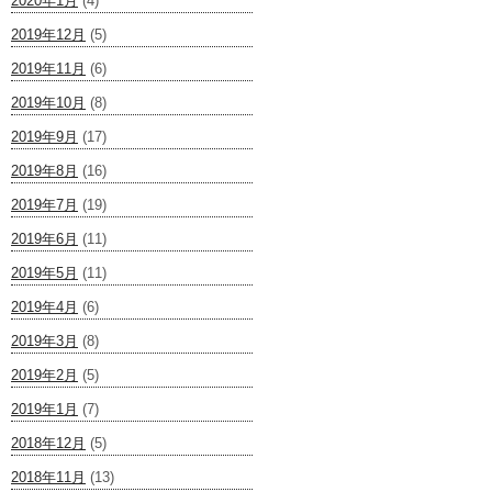
2020年1月
(4)
2019年12月
(5)
2019年11月
(6)
2019年10月
(8)
2019年9月
(17)
2019年8月
(16)
2019年7月
(19)
2019年6月
(11)
2019年5月
(11)
2019年4月
(6)
2019年3月
(8)
2019年2月
(5)
2019年1月
(7)
2018年12月
(5)
2018年11月
(13)