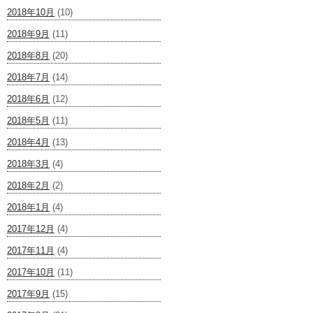
2018年10月
(10)
2018年9月
(11)
2018年8月
(20)
2018年7月
(14)
2018年6月
(12)
2018年5月
(11)
2018年4月
(13)
2018年3月
(4)
2018年2月
(2)
2018年1月
(4)
2017年12月
(4)
2017年11月
(4)
2017年10月
(11)
2017年9月
(15)