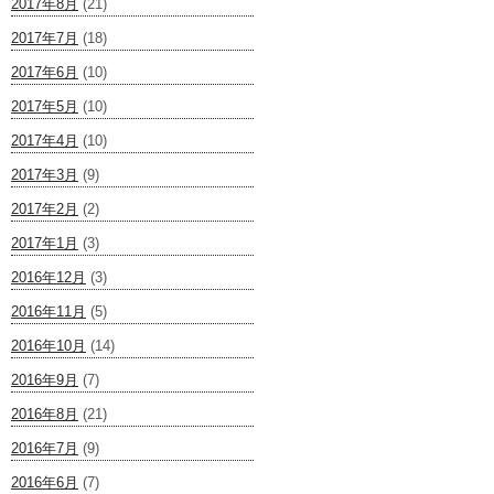
2017年8月
(21)
2017年7月
(18)
2017年6月
(10)
2017年5月
(10)
2017年4月
(10)
2017年3月
(9)
2017年2月
(2)
2017年1月
(3)
2016年12月
(3)
2016年11月
(5)
2016年10月
(14)
2016年9月
(7)
2016年8月
(21)
2016年7月
(9)
2016年6月
(7)