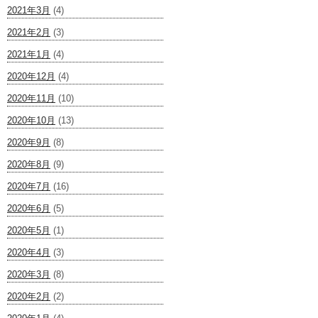
2021年3月
(4)
2021年2月
(3)
2021年1月
(4)
2020年12月
(4)
2020年11月
(10)
2020年10月
(13)
2020年9月
(8)
2020年8月
(9)
2020年7月
(16)
2020年6月
(5)
2020年5月
(1)
2020年4月
(3)
2020年3月
(8)
2020年2月
(2)