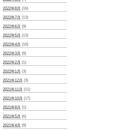
2022年8月
(16)
2022年7月
(13)
2022年6月
(9)
2022年5月
(13)
2022年4月
(10)
2022年3月
(9)
2022年2月
(1)
2022年1月
(3)
2021年12月
(3)
2021年11月
(11)
2021年10月
(17)
2021年8月
(1)
2021年5月
(6)
2021年4月
(9)