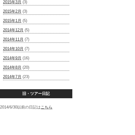
2015年3月
(3)
2015年2月
(3)
2015年1月
(5)
2014年12月
(5)
2014年11月
(7)
2014年10月
(7)
2014年9月
(16)
2014年8月
(20)
2014年7月
(23)
旧・ツアー日記
2014/6/30以前の日記は
こちら