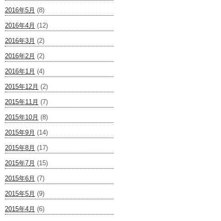
2016年5月
(8)
2016年4月
(12)
2016年3月
(2)
2016年2月
(2)
2016年1月
(4)
2015年12月
(2)
2015年11月
(7)
2015年10月
(8)
2015年9月
(14)
2015年8月
(17)
2015年7月
(15)
2015年6月
(7)
2015年5月
(9)
2015年4月
(6)