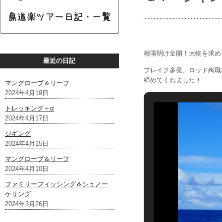
梅雨明け全開！大物を求め
最近の日記
ブレイク多発、ロッド殉職
締めてくれました！
マングローブ＆リーフ
2024年4月19日
トレッキング＋α
2024年4月17日
ジギング
2024年4月15日
マングローブ＆リーフ
2024年4月10日
ファミリーフィッシング＆シュノー
ケリング
2024年3月26日