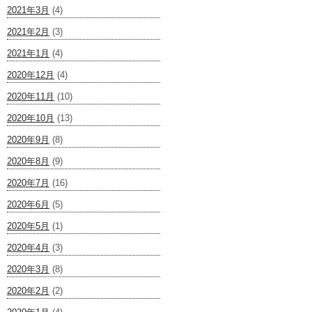
2021年3月
(4)
2021年2月
(3)
2021年1月
(4)
2020年12月
(4)
2020年11月
(10)
2020年10月
(13)
2020年9月
(8)
2020年8月
(9)
2020年7月
(16)
2020年6月
(5)
2020年5月
(1)
2020年4月
(3)
2020年3月
(8)
2020年2月
(2)