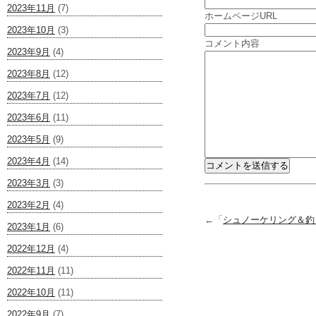
2023年11月
(7)
ホームページURL
2023年10月
(3)
コメント内容
2023年9月
(4)
2023年8月
(12)
2023年7月
(12)
2023年6月
(11)
2023年5月
(9)
2023年4月
(14)
2023年3月
(3)
2023年2月
(4)
←「
シュノーケリング＆釣
2023年1月
(6)
2022年12月
(4)
2022年11月
(11)
2022年10月
(11)
2022年9月
(7)