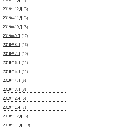
2020年1月
(4)
2019年12月
(5)
2019年11月
(6)
2019年10月
(8)
2019年9月
(17)
2019年8月
(16)
2019年7月
(19)
2019年6月
(11)
2019年5月
(11)
2019年4月
(6)
2019年3月
(8)
2019年2月
(5)
2019年1月
(7)
2018年12月
(5)
2018年11月
(13)