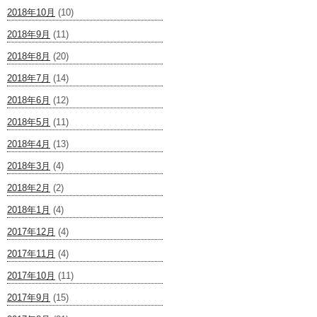
2018年10月
(10)
2018年9月
(11)
2018年8月
(20)
2018年7月
(14)
2018年6月
(12)
2018年5月
(11)
2018年4月
(13)
2018年3月
(4)
2018年2月
(2)
2018年1月
(4)
2017年12月
(4)
2017年11月
(4)
2017年10月
(11)
2017年9月
(15)