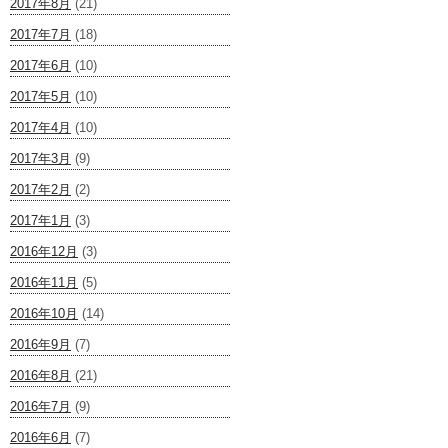
2017年8月
(21)
2017年7月
(18)
2017年6月
(10)
2017年5月
(10)
2017年4月
(10)
2017年3月
(9)
2017年2月
(2)
2017年1月
(3)
2016年12月
(3)
2016年11月
(5)
2016年10月
(14)
2016年9月
(7)
2016年8月
(21)
2016年7月
(9)
2016年6月
(7)