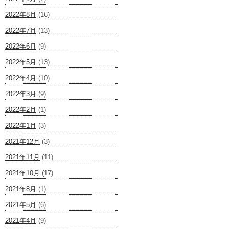
2022年8月
(16)
2022年7月
(13)
2022年6月
(9)
2022年5月
(13)
2022年4月
(10)
2022年3月
(9)
2022年2月
(1)
2022年1月
(3)
2021年12月
(3)
2021年11月
(11)
2021年10月
(17)
2021年8月
(1)
2021年5月
(6)
2021年4月
(9)