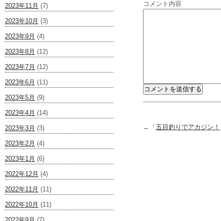
コメント内容
2023年11月
(7)
2023年10月
(3)
2023年9月
(4)
2023年8月
(12)
2023年7月
(12)
2023年6月
(11)
2023年5月
(9)
2023年4月
(14)
←「
五目釣りでアカジン！
2023年3月
(3)
2023年2月
(4)
2023年1月
(6)
2022年12月
(4)
2022年11月
(11)
2022年10月
(11)
2022年9月
(7)