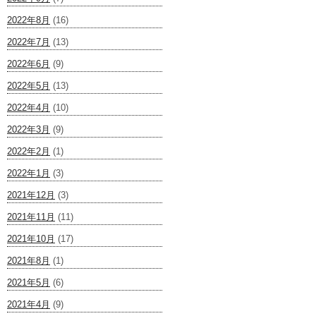
2022年8月
(16)
2022年7月
(13)
2022年6月
(9)
2022年5月
(13)
2022年4月
(10)
2022年3月
(9)
2022年2月
(1)
2022年1月
(3)
2021年12月
(3)
2021年11月
(11)
2021年10月
(17)
2021年8月
(1)
2021年5月
(6)
2021年4月
(9)