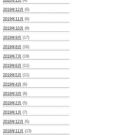
2020年1月
(4)
2019年12月
(5)
2019年11月
(6)
2019年10月
(8)
2019年9月
(17)
2019年8月
(16)
2019年7月
(19)
2019年6月
(11)
2019年5月
(11)
2019年4月
(6)
2019年3月
(8)
2019年2月
(5)
2019年1月
(7)
2018年12月
(5)
2018年11月
(13)