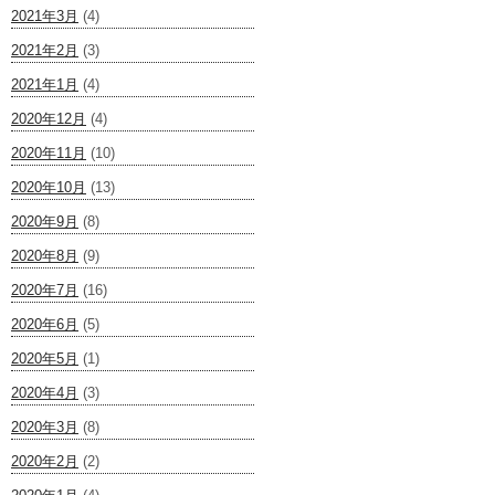
2021年3月
(4)
2021年2月
(3)
2021年1月
(4)
2020年12月
(4)
2020年11月
(10)
2020年10月
(13)
2020年9月
(8)
2020年8月
(9)
2020年7月
(16)
2020年6月
(5)
2020年5月
(1)
2020年4月
(3)
2020年3月
(8)
2020年2月
(2)