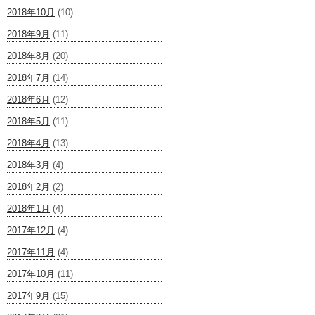
2018年10月
(10)
2018年9月
(11)
2018年8月
(20)
2018年7月
(14)
2018年6月
(12)
2018年5月
(11)
2018年4月
(13)
2018年3月
(4)
2018年2月
(2)
2018年1月
(4)
2017年12月
(4)
2017年11月
(4)
2017年10月
(11)
2017年9月
(15)