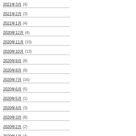
2021年3月
(4)
2021年2月
(3)
2021年1月
(4)
2020年12月
(4)
2020年11月
(10)
2020年10月
(13)
2020年9月
(8)
2020年8月
(9)
2020年7月
(16)
2020年6月
(5)
2020年5月
(1)
2020年4月
(3)
2020年3月
(8)
2020年2月
(2)