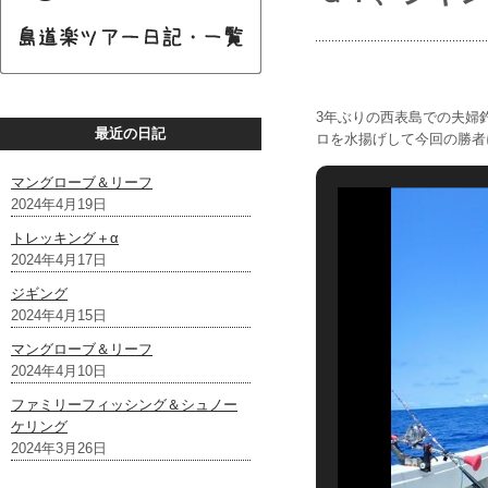
3年ぶりの西表島での夫婦
最近の日記
ロを水揚げして今回の勝者に
マングローブ＆リーフ
2024年4月19日
トレッキング＋α
2024年4月17日
ジギング
2024年4月15日
マングローブ＆リーフ
2024年4月10日
ファミリーフィッシング＆シュノー
ケリング
2024年3月26日