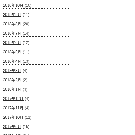
2018年10月
(10)
2018年9月
(11)
2018年8月
(20)
2018年7月
(14)
2018年6月
(12)
2018年5月
(11)
2018年4月
(13)
2018年3月
(4)
2018年2月
(2)
2018年1月
(4)
2017年12月
(4)
2017年11月
(4)
2017年10月
(11)
2017年9月
(15)