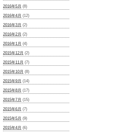
2016年5月
(8)
2016年4月
(12)
2016年3月
(2)
2016年2月
(2)
2016年1月
(4)
2015年12月
(2)
2015年11月
(7)
2015年10月
(8)
2015年9月
(14)
2015年8月
(17)
2015年7月
(15)
2015年6月
(7)
2015年5月
(9)
2015年4月
(6)