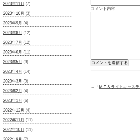
2023年11月
(7)
コメント内容
2023年10月
(3)
2023年9月
(4)
2023年8月
(12)
2023年7月
(12)
2023年6月
(11)
2023年5月
(9)
2023年4月
(14)
2023年3月
(3)
←「
ＭＴ＆ライトキャステ
2023年2月
(4)
2023年1月
(6)
2022年12月
(4)
2022年11月
(11)
2022年10月
(11)
2022年9月
(7)