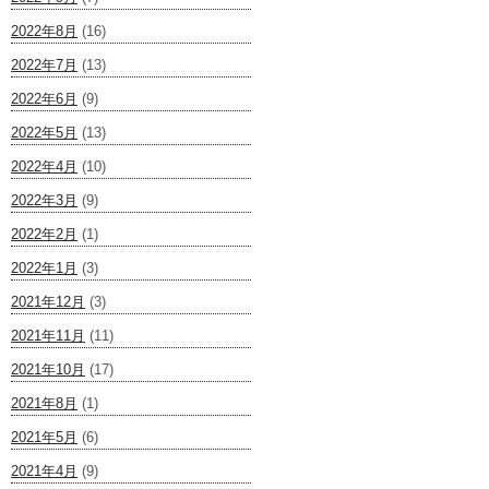
2022年8月
(16)
2022年7月
(13)
2022年6月
(9)
2022年5月
(13)
2022年4月
(10)
2022年3月
(9)
2022年2月
(1)
2022年1月
(3)
2021年12月
(3)
2021年11月
(11)
2021年10月
(17)
2021年8月
(1)
2021年5月
(6)
2021年4月
(9)