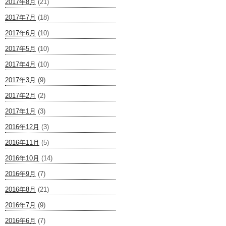
2017年8月
(21)
2017年7月
(18)
2017年6月
(10)
2017年5月
(10)
2017年4月
(10)
2017年3月
(9)
2017年2月
(2)
2017年1月
(3)
2016年12月
(3)
2016年11月
(5)
2016年10月
(14)
2016年9月
(7)
2016年8月
(21)
2016年7月
(9)
2016年6月
(7)