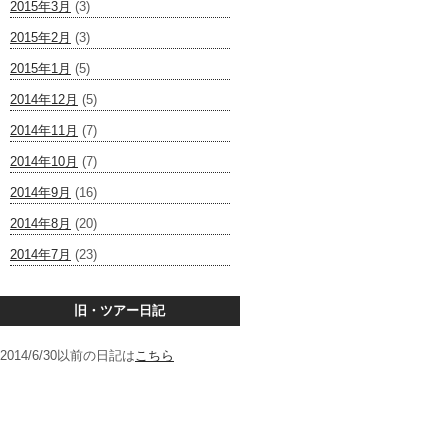
2015年3月
(3)
2015年2月
(3)
2015年1月
(5)
2014年12月
(5)
2014年11月
(7)
2014年10月
(7)
2014年9月
(16)
2014年8月
(20)
2014年7月
(23)
旧・ツアー日記
2014/6/30以前の日記は
こちら