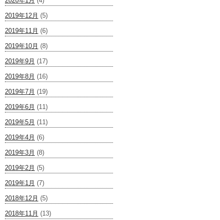
2020年1月
(4)
2019年12月
(5)
2019年11月
(6)
2019年10月
(8)
2019年9月
(17)
2019年8月
(16)
2019年7月
(19)
2019年6月
(11)
2019年5月
(11)
2019年4月
(6)
2019年3月
(8)
2019年2月
(5)
2019年1月
(7)
2018年12月
(5)
2018年11月
(13)